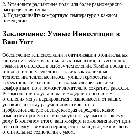
2. Установите радиантные полы для более равномерного
распределения тепла.
3. Поддерживайте комфортную температуру в каждом
помещении.
Заключение: Умные Инвестиции в
Ваш Уют
Обеспечение теплоизоляции и оптимизации отопительных
систем не требует кардинальных изменений, а всего лишь
грамотного подхода к выбору технологий. Комбинирование
инновационных решений — таких как солнечные
технологии, тепловые насосы, умные термостаты и
эффективная изоляция — не только сделает ваш дом
комфортным, но и поможет значительно сократить расходы.
Рекомендации по установке и модернизации систем
отопления могут варьироваться в зависимости от ваших
условий, поэтому разумно инвестировать в
профессиональную оценку, которая определит, какие
изменения принесут наибольшую пользу именно вашему
дому. В конечном итоге, ваш комфорт и экономия могут идти
рука об руку в зимний период, если вы подойдете к выбору
отопительных технологий с умом.