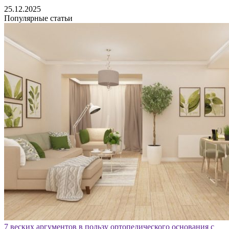
25.12.2025
Популярные статьи
7 веских аргументов в пользу ортопедического основания с