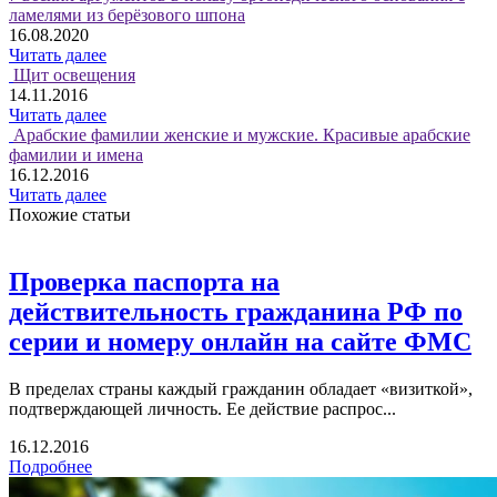
ламелями из берёзового шпона
16.08.2020
Читать далее
Щит освещения
14.11.2016
Читать далее
Арабские фамилии женские и мужские. Красивые арабские
фамилии и имена
16.12.2016
Читать далее
Похожие статьи
Проверка паспорта на
действительность гражданина РФ по
серии и номеру онлайн на сайте ФМС
В пределах страны каждый гражданин обладает «визиткой»,
подтверждающей личность. Ее действие распрос...
16.12.2016
Подробнее