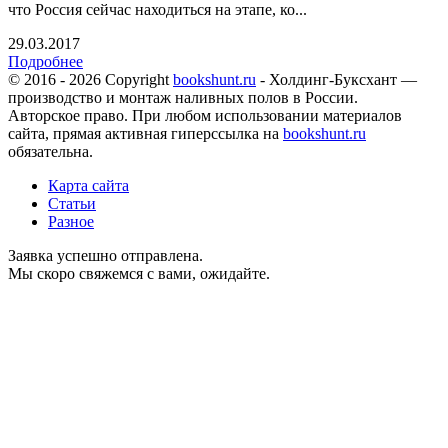
что Россия сейчас находиться на этапе, ко...
29.03.2017
Подробнее
© 2016 - 2026 Copyright
bookshunt.ru
- Холдинг-Буксхант —
производство и монтаж наливных полов в России.
Авторское право. При любом использовании материалов
сайта, прямая активная гиперссылка на
bookshunt.ru
обязательна.
Карта сайта
Статьи
Разное
Заявка успешно отправлена.
Мы скоро свяжемся с вами, ожидайте.