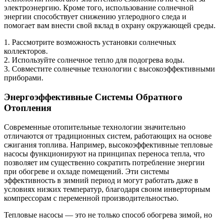
электроэнергию. Кроме того, использование солнечной
энергии способствует снижению углеродного следа и
помогает вам внести свой вклад в охрану окружающей среды.
1. Рассмотрите возможность установки солнечных
коллекторов.
2. Используйте солнечное тепло для подогрева воды.
3. Совместите солнечные технологии с высокоэффективными
приборами.
Энергоэффективные Системы Обратного
Отопления
Современные отопительные технологии значительно
отличаются от традиционных систем, работающих на основе
сжигания топлива. Например, высокоэффективные тепловые
насосы функционируют на принципах переноса тепла, что
позволяет им существенно сократить потребление энергии
при обогреве и охладе помещений. Эти системы
эффективность в зимний период и могут работать даже в
условиях низких температур, благодаря своим инверторным
компрессорам с переменной производительностью.
Тепловые насосы — это не только способ обогрева зимой, но