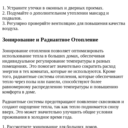
1. Устраните утечки в оконных и дверных проемах.
2. Подумайте о дополнительном утеплении мансард и
подвалов.
3. Регулярно проверяйте вентиляцию для повышения качества
воздуха.
Зонирование и Радиантное Отопление
Зонирование отопления позволяет оптимизировать
использование тепла в больших домах, обеспечивая
индивидуальное регулирование температуры в разных
помещениях. Это помогает значительно сократить расход
энергии в тех комнатах, которые не используются. Кроме
того, радиантные системы отопления, которые обеспечивают
тепло через полы или панели, способствуют более
равномерному распределению температуры и повышению
комфорта в доме.
Радиантные системы предотвращают появление сквозняков и
создают ощущение тепла, так как тепло поднимается снизу
вверх. Это может значительно улучшить общие условия
проживания в холодное время года.
1. Рассмотрите зонирование для больших домов.