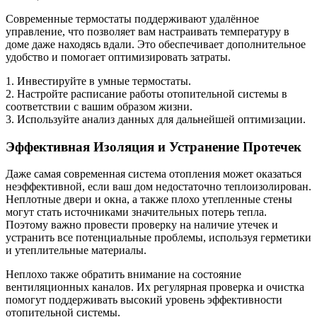
Современные термостаты поддерживают удалённое
управление, что позволяет вам настраивать температуру в
доме даже находясь вдали. Это обеспечивает дополнительное
удобство и помогает оптимизировать затраты.
1. Инвестируйте в умные термостаты.
2. Настройте расписание работы отопительной системы в
соответствии с вашим образом жизни.
3. Используйте анализ данных для дальнейшей оптимизации.
Эффективная Изоляция и Устранение Протечек
Даже самая современная система отопления может оказаться
неэффективной, если ваш дом недостаточно теплоизолирован.
Неплотные двери и окна, а также плохо утепленные стены
могут стать источниками значительных потерь тепла.
Поэтому важно провести проверку на наличие утечек и
устранить все потенциальные проблемы, используя герметики
и утеплительные материалы.
Неплохо также обратить внимание на состояние
вентиляционных каналов. Их регулярная проверка и очистка
помогут поддерживать высокий уровень эффективности
отопительной системы.