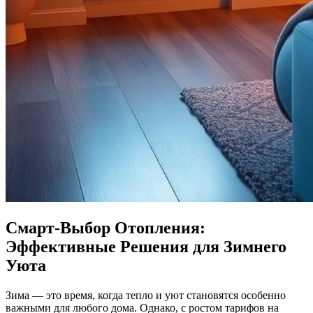
Смарт-Выбор Отопления:
Эффективные Решения для Зимнего
Уюта
Зима — это время, когда тепло и уют становятся особенно
важными для любого дома. Однако, с ростом тарифов на