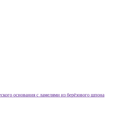
еского основания с ламелями из берёзового шпона