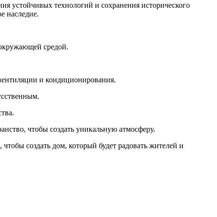
ания устойчивых технологий и сохранения исторического
е наследие.
 окружающей средой.
 вентиляции и кондиционирования.
усственным.
тва.
анство, чтобы создать уникальную атмосферу.
 чтобы создать дом, который будет радовать жителей и