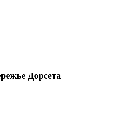
ережье Дорсета