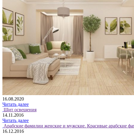
16.08.2020
Читать далее
Щит освещения
14.11.2016
Читать далее
Арабские фамилии женские и мужские. Красивые арабские фа
16.12.2016