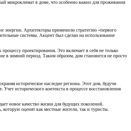
ый микроклимат в доме, что особенно важно для проживания
ние энергии. Архитекторы применили стратегию «первого
нительные системы. Акцент был сделан на использование
процессу проектирования. Это включает в себя не только
ие в зимний период. Таким образом, дом становится не просто
охраняя историческое наследие региона. Этот дом, будучи
. Учет исторического контекста в процессе восстановления
дает новое качество жизни для будущих поколений.
, которую оценят как местные жители, так и туристы.