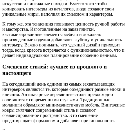
искусство и винтажные находки. Вместо того чтобы
копировать интерьеры из каталогов, люди создают свои
уникальные миры, наполняя их смыслом и характером.
К тому же, эта тенденция повышает ценность ручной работы
и мастерства. Изготовленные на заказ плитки,
кастомизированные элементы мебели и локально
произведенные изделия добавляют глубину и уникальность
интерьеру. Важно понимать, что удачный дизайн приходит
тогда, когда красота встречается с функциональностью, что и
делает индивидуальное планирование особенно ценным.
Смешение стилей: лучшее из прошлого и
настоящего
На сегодняшний день одними из самых захватывающих
интерьеров являются те, которые объединяют разные эпохи и
влияния. Антикварные деревянные столы превосходно
сочетаются с современными стульями. Традиционные
молдинги обрамляют минималистичную мебель. Винтажные
ковры смягчают современный стиль и создают
сбалансированное пространство. Это смешение
предотвращает формализм и добавляет оригинальности.