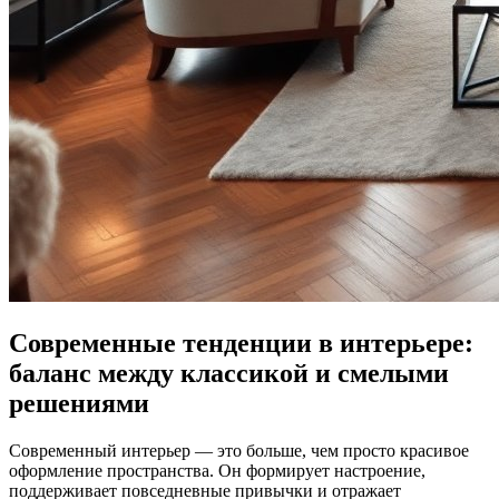
Современные тенденции в интерьере:
баланс между классикой и смелыми
решениями
Современный интерьер — это больше, чем просто красивое
оформление пространства. Он формирует настроение,
поддерживает повседневные привычки и отражает