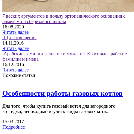
7 веских аргументов в пользу ортопедического основания с
ламелями из берёзового шпона
16.08.2020
Читать далее
Щит освещения
14.11.2016
Читать далее
Арабские фамилии женские и мужские. Красивые арабские
фамилии и имена
16.12.2016
Читать далее
Похожие статьи
Особенности работы газовых котлов
Для того, чтобы купить газовый котел для загородного
коттеджа, необходимо изучить виды газовых котл...
15.03.2017
Подробнее