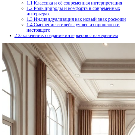
1.1
Классика и её современная интерпретация
1.2
Роль природы и комфорта в современных
интерьерах
1.3
Индивидуализация как новый знак роскоши
1.4
Смешение стилей: лучшее из прошлого и
настоящего
2
Заключение: создание интерьеров с намерением