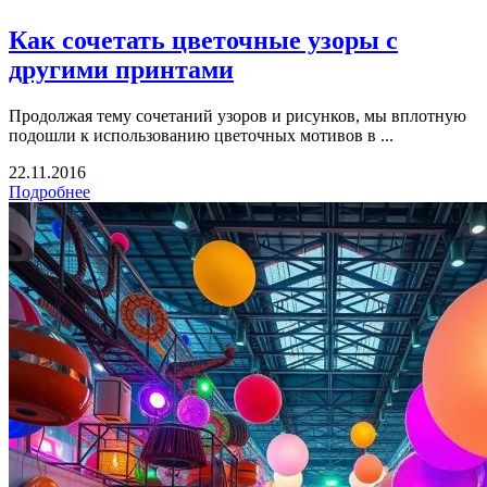
Как сочетать цветочные узоры с
другими принтами
Продолжая тему сочетаний узоров и рисунков, мы вплотную
подошли к использованию цветочных мотивов в ...
22.11.2016
Подробнее