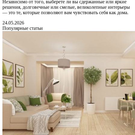
Независимо от того, выберете ли вы сдержанные или яркие
решения, долговечные или смелые, великолепные интерьеры
— это те, которые позволяют вам чувствовать себя как дома.
24.05.2026
Популярные статьи