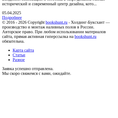
исторический и современный центр дизайна, кото...
05.04.2025
Подробнее
© 2016 - 2026 Copyright
bookshunt.ru
- Холдинг-Буксхант —
производство и монтаж наливных полов в России.
Авторское право. При любом использовании материалов
сайта, прямая активная гиперссылка на
bookshunt.ru
обязательна.
Карта сайта
Статьи
Разное
Заявка успешно отправлена.
Мы скоро свяжемся с вами, ожидайте.