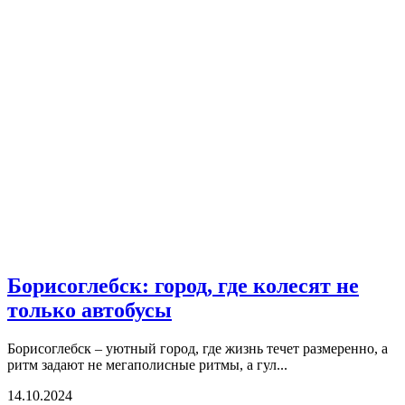
Борисоглебск: город, где колесят не
только автобусы
Борисоглебск – уютный город, где жизнь течет размеренно, а
ритм задают не мегаполисные ритмы, а гул...
14.10.2024