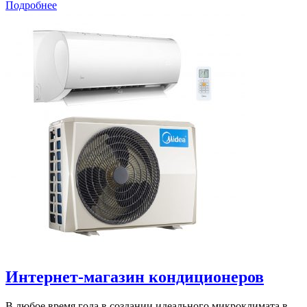
Подробнее
Интернет-магазин кондиционеров
В любое время года в создании идеального микроклимата в