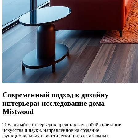
Современный подход к дизайну
интерьера: исследование дома
Mistwood
Тема дизайна интерьеров представляет собой сочетание
искусства и науки, направленное на создание
функциональных и эстетически привлекательных