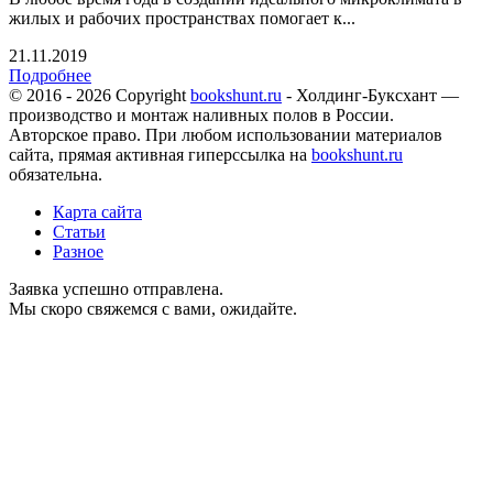
жилых и рабочих пространствах помогает к...
21.11.2019
Подробнее
© 2016 - 2026 Copyright
bookshunt.ru
- Холдинг-Буксхант —
производство и монтаж наливных полов в России.
Авторское право. При любом использовании материалов
сайта, прямая активная гиперссылка на
bookshunt.ru
обязательна.
Карта сайта
Статьи
Разное
Заявка успешно отправлена.
Мы скоро свяжемся с вами, ожидайте.