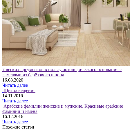
7 веских аргументов в пользу ортопедического основания с
ламелями из берёзового шпона
16.08.2020
Читать далее
Щит освещения
14.11.2016
Читать далее
Арабские фамилии женские и мужские. Красивые арабские
фамилии и имена
16.12.2016
Читать далее
Похожие статьи