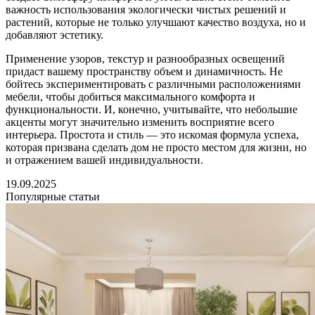
важность использования экологически чистых решений и
растений, которые не только улучшают качество воздуха, но и
добавляют эстетику.
Применение узоров, текстур и разнообразных освещений
придаст вашему пространству объем и динамичность. Не
бойтесь экспериментировать с различными расположениями
мебели, чтобы добиться максимального комфорта и
функциональности. И, конечно, учитывайте, что небольшие
акценты могут значительно изменить восприятие всего
интерьера. Простота и стиль — это искомая формула успеха,
которая призвана сделать дом не просто местом для жизни, но
и отражением вашей индивидуальности.
19.09.2025
Популярные статьи