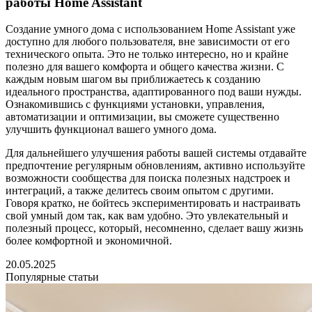
работы Home Assistant
Создание умного дома с использованием Home Assistant уже
доступно для любого пользователя, вне зависимости от его
технического опыта. Это не только интересно, но и крайне
полезно для вашего комфорта и общего качества жизни. С
каждым новым шагом вы приближаетесь к созданию
идеального пространства, адаптированного под ваши нужды.
Ознакомившись с функциями установки, управления,
автоматизации и оптимизации, вы сможете существенно
улучшить функционал вашего умного дома.
Для дальнейшего улучшения работы вашей системы отдавайте
предпочтение регулярным обновлениям, активно используйте
возможности сообщества для поиска полезных надстроек и
интеграций, а также делитесь своим опытом с другими.
Говоря кратко, не бойтесь экспериментировать и настраивать
свой умный дом так, как вам удобно. Это увлекательный и
полезный процесс, который, несомненно, сделает вашу жизнь
более комфортной и экономичной.
20.05.2025
Популярные статьи