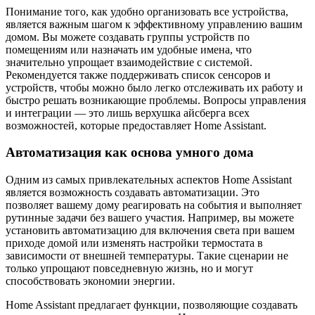
Понимание того, как удобно организовать все устройства,
является важным шагом к эффективному управлению вашим
домом. Вы можете создавать группы устройств по
помещениям или назначать им удобные имена, что
значительно упрощает взаимодействие с системой.
Рекомендуется также поддерживать список сенсоров и
устройств, чтобы можно было легко отслеживать их работу и
быстро решать возникающие проблемы. Вопросы управления
и интеграции — это лишь верхушка айсберга всех
возможностей, которые предоставляет Home Assistant.
Автоматизация как основа умного дома
Одним из самых привлекательных аспектов Home Assistant
является возможность создавать автоматизации. Это
позволяет вашему дому реагировать на события и выполняет
рутинные задачи без вашего участия. Например, вы можете
установить автоматизацию для включения света при вашем
приходе домой или изменять настройки термостата в
зависимости от внешней температуры. Такие сценарии не
только упрощают повседневную жизнь, но и могут
способствовать экономии энергии.
Home Assistant предлагает функции, позволяющие создавать