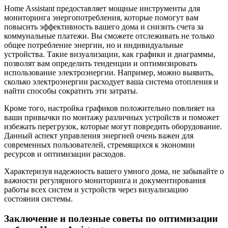
Home Assistant предоставляет мощные инструменты для
мониторинга энергопотребления, которые помогут вам
повысить эффективность вашего дома и снизить счета за
коммунальные платежи. Вы сможете отслеживать не только
общее потребление энергии, но и индивидуальные
устройства. Такие визуализации, как графики и диаграммы,
позволят вам определить тенденции и оптимизировать
использование электроэнергии. Например, можно выявить,
сколько электроэнергии расходует ваша система отопления и
найти способы сократить эти затраты.
Кроме того, настройка графиков положительно повлияет на
ваши привычки по монтажу различных устройств и поможет
избежать перегрузок, которые могут повредить оборудование.
Данный аспект управления энергией очень важен для
современных пользователей, стремящихся к экономии
ресурсов и оптимизации расходов.
Характеризуя надежность вашего умного дома, не забывайте о
важности регулярного мониторинга и документирования
работы всех систем и устройств через визуализацию
состояния системы.
Заключение и полезные советы по оптимизации