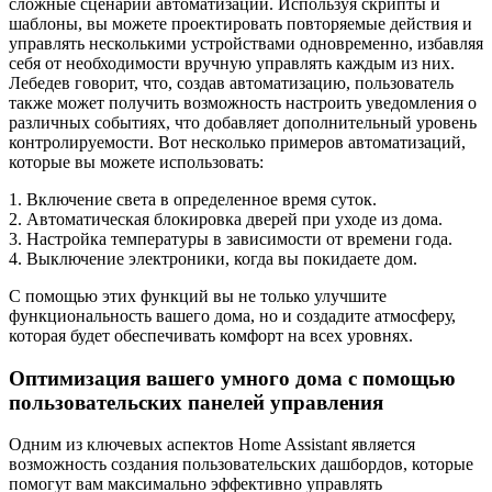
сложные сценарии автоматизации. Используя скрипты и
шаблоны, вы можете проектировать повторяемые действия и
управлять несколькими устройствами одновременно, избавляя
себя от необходимости вручную управлять каждым из них.
Лебедев говорит, что, создав автоматизацию, пользователь
также может получить возможность настроить уведомления о
различных событиях, что добавляет дополнительный уровень
контролируемости. Вот несколько примеров автоматизаций,
которые вы можете использовать:
1. Включение света в определенное время суток.
2. Автоматическая блокировка дверей при уходе из дома.
3. Настройка температуры в зависимости от времени года.
4. Выключение электроники, когда вы покидаете дом.
С помощью этих функций вы не только улучшите
функциональность вашего дома, но и создадите атмосферу,
которая будет обеспечивать комфорт на всех уровнях.
Оптимизация вашего умного дома с помощью
пользовательских панелей управления
Одним из ключевых аспектов Home Assistant является
возможность создания пользовательских дашбордов, которые
помогут вам максимально эффективно управлять