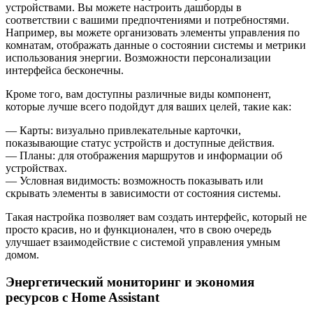
устройствами. Вы можете настроить дашборды в
соответствии с вашими предпочтениями и потребностями.
Например, вы можете организовать элементы управления по
комнатам, отображать данные о состоянии системы и метрики
использования энергии. Возможности персонализации
интерфейса бесконечны.
Кроме того, вам доступны различные виды компонент,
которые лучше всего подойдут для ваших целей, такие как:
— Карты: визуально привлекательные карточки,
показывающие статус устройств и доступные действия.
— Планы: для отображения маршрутов и информации об
устройствах.
— Условная видимость: возможность показывать или
скрывать элементы в зависимости от состояния системы.
Такая настройка позволяет вам создать интерфейс, который не
просто красив, но и функционален, что в свою очередь
улучшает взаимодействие с системой управления умным
домом.
Энергетический мониторинг и экономия
ресурсов с Home Assistant