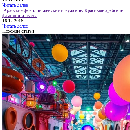
Читать далее
Арабские фамилии женские и мужские. Красивые арабские
фамилии и имена
16.12.2016
Читать далее
Похожие статьи