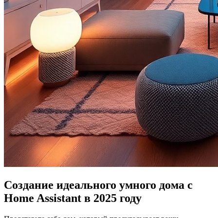
Создание идеального умного дома с
Home Assistant в 2025 году