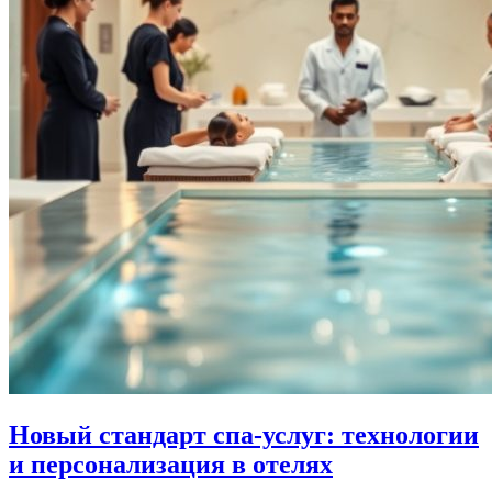
Новый стандарт спа-услуг: технологии
и персонализация в отелях