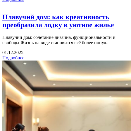
Плавучий дом: как креативность
преобразила лодку в уютное жилье
Плавучий дом: сочетание дизайна, функциональности и
свободы Жизнь на воде становится всё более попул...
01.12.2025
Подробнее