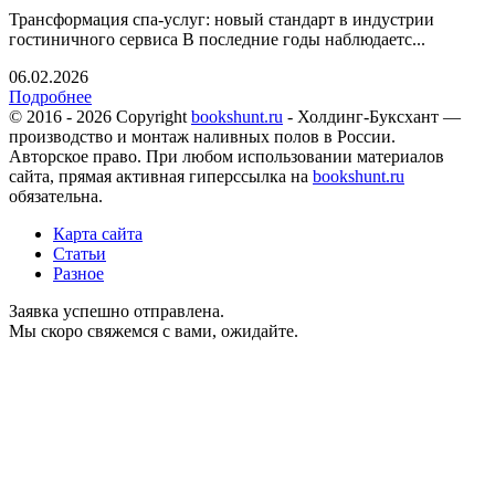
Трансформация спа-услуг: новый стандарт в индустрии
гостиничного сервиса В последние годы наблюдаетс...
06.02.2026
Подробнее
© 2016 - 2026 Copyright
bookshunt.ru
- Холдинг-Буксхант —
производство и монтаж наливных полов в России.
Авторское право. При любом использовании материалов
сайта, прямая активная гиперссылка на
bookshunt.ru
обязательна.
Карта сайта
Статьи
Разное
Заявка успешно отправлена.
Мы скоро свяжемся с вами, ожидайте.