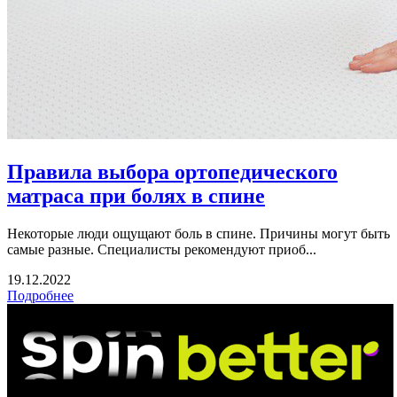
Правила выбора ортопедического
матраса при болях в спине
Некоторые люди ощущают боль в спине. Причины могут быть
самые разные. Специалисты рекомендуют приоб...
19.12.2022
Подробнее