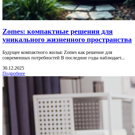
Zomes: компактные решения для
уникального жизненного пространства
Будущее компактного жилья: Zomes как решение для
современных потребностей В последние годы наблюдает...
30.12.2025
Подробнее