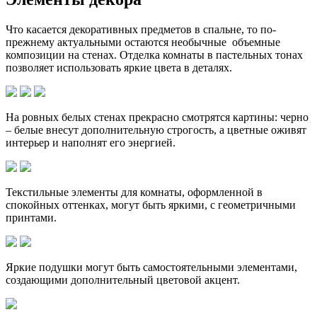
Что касается декоративных предметов в спальне, то по-
прежнему актуальными остаются необычные объемные
композиции на стенах. Отделка комнаты в пастельных тонах
позволяет использовать яркие цвета в деталях.
На ровных белых стенах прекрасно смотрятся картины: черно
– белые внесут дополнительную строгость, а цветные оживят
интерьер и наполнят его энергией.
Текстильные элементы для комнаты, оформленной в
спокойных оттенках, могут быть яркими, с геометричными
принтами.
Яркие подушки могут быть самостоятельными элементами,
создающими дополнительный цветовой акцент.