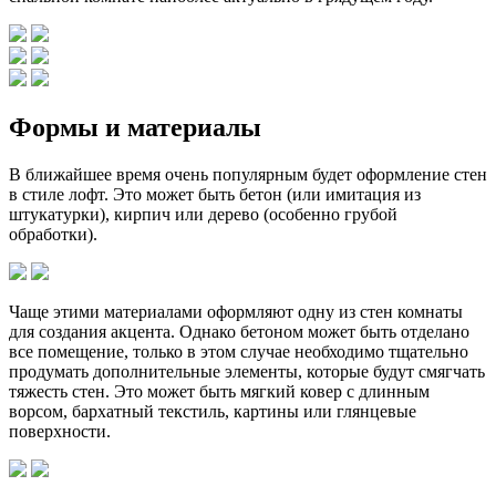
Формы и материалы
В ближайшее время очень популярным будет оформление стен
в стиле лофт. Это может быть бетон (или имитация из
штукатурки), кирпич или дерево (особенно грубой
обработки).
Чаще этими материалами оформляют одну из стен комнаты
для создания акцента. Однако бетоном может быть отделано
все помещение, только в этом случае необходимо тщательно
продумать дополнительные элементы, которые будут смягчать
тяжесть стен. Это может быть мягкий ковер с длинным
ворсом, бархатный текстиль, картины или глянцевые
поверхности.