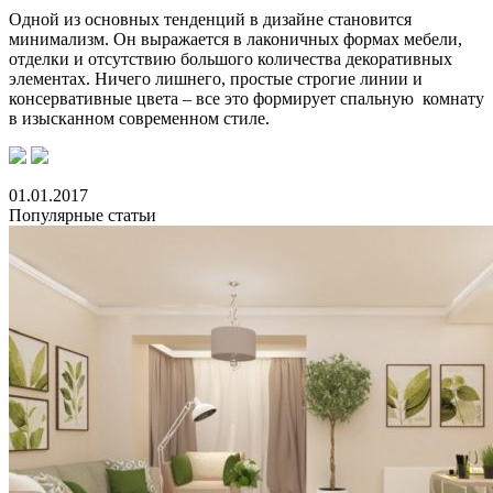
Одной из основных тенденций в дизайне становится
минимализм. Он выражается в лаконичных формах мебели,
отделки и отсутствию большого количества декоративных
элементах. Ничего лишнего, простые строгие линии и
консервативные цвета – все это формирует спальную комнату
в изысканном современном стиле.
01.01.2017
Популярные статьи