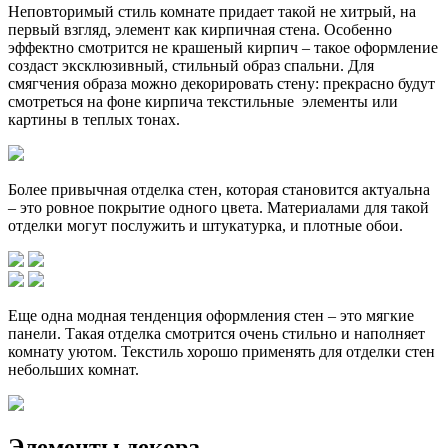
Неповторимый стиль комнате придает такой не хитрый, на
первый взгляд, элемент как кирпичная стена. Особенно
эффектно смотрится не крашеный кирпич – такое оформление
создаст эксклюзивный, стильный образ спальни. Для
смягчения образа можно декорировать стену: прекрасно будут
смотреться на фоне кирпича текстильные элементы или
картины в теплых тонах.
Более привычная отделка стен, которая становится актуальна
– это ровное покрытие одного цвета. Материалами для такой
отделки могут послужить и штукатурка, и плотные обои.
Еще одна модная тенденция оформления стен – это мягкие
панели. Такая отделка смотрится очень стильно и наполняет
комнату уютом. Текстиль хорошо применять для отделки стен
небольших комнат.
Элементы декора