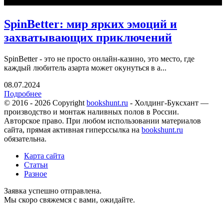
SpinBetter: мир ярких эмоций и
захватывающих приключений
SpinBetter - это не просто онлайн-казино, это место, где
каждый любитель азарта может окунуться в а...
08.07.2024
Подробнее
© 2016 - 2026 Copyright
bookshunt.ru
- Холдинг-Буксхант —
производство и монтаж наливных полов в России.
Авторское право. При любом использовании материалов
сайта, прямая активная гиперссылка на
bookshunt.ru
обязательна.
Карта сайта
Статьи
Разное
Заявка успешно отправлена.
Мы скоро свяжемся с вами, ожидайте.