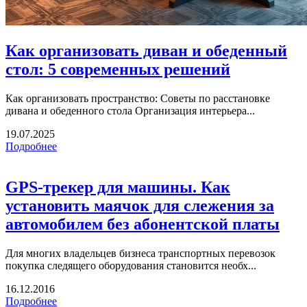
Как организовать диван и обеденный
стол: 5 современных решений
Как организовать пространство: Советы по расстановке
дивана и обеденного стола Организация интерьера...
19.07.2025
Подробнее
GPS-трекер для машины. Как
установить маячок для слежения за
автомобилем без абонентской платы
Для многих владельцев бизнеса транспортных перевозок
покупка следящего оборудования становится необх...
16.12.2016
Подробнее