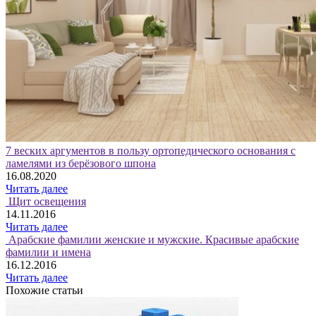
7 веских аргументов в пользу ортопедического основания с
ламелями из берёзового шпона
16.08.2020
Читать далее
Щит освещения
14.11.2016
Читать далее
Арабские фамилии женские и мужские. Красивые арабские
фамилии и имена
16.12.2016
Читать далее
Похожие статьи