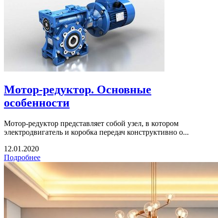
Мотор-редуктор. Основные
особенности
Мотор-редуктор представляет собой узел, в котором
электродвигатель и коробка передач конструктивно о...
12.01.2020
Подробнее