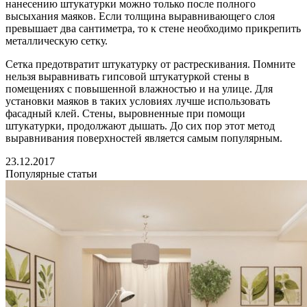
нанесению штукатурки можно только после полного
высыхания маяков. Если толщина выравнивающего слоя
превышает два сантиметра, то к стене необходимо прикрепить
металлическую сетку.
Сетка предотвратит штукатурку от растрескивания. Помните
нельзя выравнивать гипсовой штукатуркой стены в
помещениях с повышенной влажностью и на улице. Для
установки маяков в таких условиях лучше использовать
фасадный клей. Стены, выровненные при помощи
штукатурки, продолжают дышать. До сих пор этот метод
выравнивания поверхностей является самым популярным.
23.12.2017
Популярные статьи