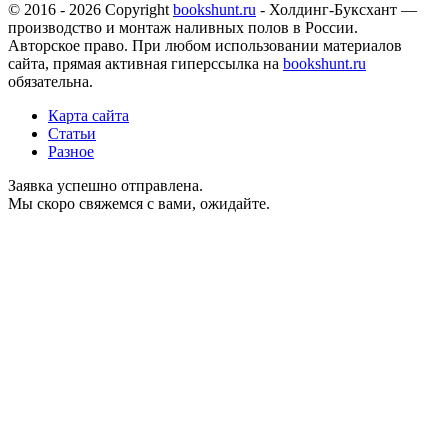
© 2016 - 2026 Copyright
bookshunt.ru
- Холдинг-Буксхант —
производство и монтаж наливных полов в России.
Авторское право. При любом использовании материалов
сайта, прямая активная гиперссылка на
bookshunt.ru
обязательна.
Карта сайта
Статьи
Разное
Заявка успешно отправлена.
Мы скоро свяжемся с вами, ожидайте.