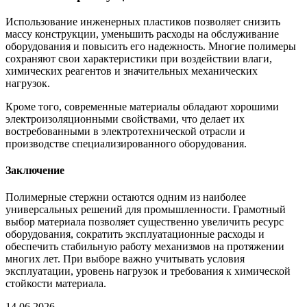
Использование инженерных пластиков позволяет снизить
массу конструкции, уменьшить расходы на обслуживание
оборудования и повысить его надежность. Многие полимеры
сохраняют свои характеристики при воздействии влаги,
химических реагентов и значительных механических
нагрузок.
Кроме того, современные материалы обладают хорошими
электроизоляционными свойствами, что делает их
востребованными в электротехнической отрасли и
производстве специализированного оборудования.
Заключение
Полимерные стержни остаются одним из наиболее
универсальных решений для промышленности. Грамотный
выбор материала позволяет существенно увеличить ресурс
оборудования, сократить эксплуатационные расходы и
обеспечить стабильную работу механизмов на протяжении
многих лет. При выборе важно учитывать условия
эксплуатации, уровень нагрузок и требования к химической
стойкости материала.
14.06.2026