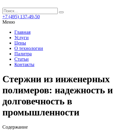
+7 (495) 137-49-50
Меню
Главная
Услуги
Цены
О технологии
Палитра
Статьи
Контакты
Стержни из инженерных
полимеров: надежность и
долговечность в
промышленности
Содержание