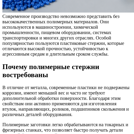
Современное производство невозможно представить без
высококачественных полимерных материалов. Они
используются в машиностроении, химической
промышленности, пищевом оборудовании, системах
транспортировки и многих других отраслях. Особой
популярностью пользуются пластиковые стержни, которые
отличаются высокой прочностью, устойчивостью к
агрессивным средам и длительным сроком службы.
Почему полимерные стержни
востребованы
В отличие от металла, современные пластики не подвержены
коррозии, имеют меньший вес и часто не требуют
дополнительной обработки поверхности. Благодаря этим
свойствам они активно применяются для изготовления
втулок, направляющих, роликов, подшипников скольжения и
различных деталей оборудования.
Полимерные заготовки легко обрабатываются на токарных и
фрезерных станках, что позволяет быстро получать детали