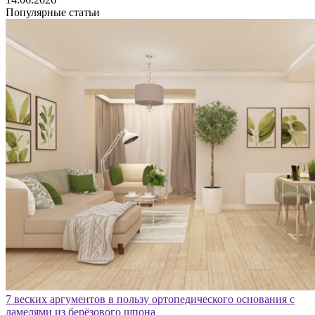
Популярные статьи
7 веских аргументов в пользу ортопедического основания с
ламелями из берёзового шпона