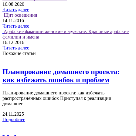
16.08.2020
Читать далее
Щит освещения
14.11.2016
Читать далее
Арабские фамилии женские и мужские. Красивые арабские
фамилии и имена
16.12.2016
Читать далее
Похожие статьи
Планирование домашнего проекта:
как избежать ошибок и проблем
Планирование домашнего проекта: как избежать
распространённых ошибок Приступая к реализации
домашнег...
24.11.2025
Подробнее