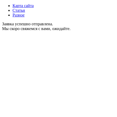
Карта сайта
Статьи
Разное
Заявка успешно отправлена.
Мы скоро свяжемся с вами, ожидайте.