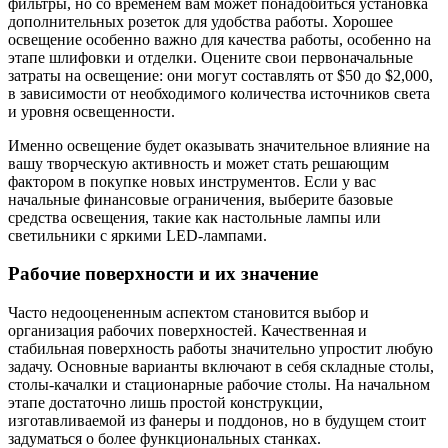
фильтры, но со временем вам может понадобиться установка
дополнительных розеток для удобства работы. Хорошее
освещение особенно важно для качества работы, особенно на
этапе шлифовки и отделки. Оцените свои первоначальные
затраты на освещение: они могут составлять от $50 до $2,000,
в зависимости от необходимого количества источников света
и уровня освещенности.
Именно освещение будет оказывать значительное влияние на
вашу творческую активность и может стать решающим
фактором в покупке новых инструментов. Если у вас
начальные финансовые ограничения, выберите базовые
средства освещения, такие как настольные лампы или
светильники с яркими LED-лампами.
Рабочие поверхности и их значение
Часто недооцененным аспектом становится выбор и
организация рабочих поверхностей. Качественная и
стабильная поверхность работы значительно упростит любую
задачу. Основные варианты включают в себя складные столы,
столы-качалки и стационарные рабочие столы. На начальном
этапе достаточно лишь простой конструкции,
изготавливаемой из фанеры и поддонов, но в будущем стоит
задуматься о более функциональных станках.