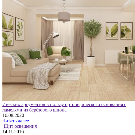
7 веских аргументов в пользу ортопедического основания с
ламелями из берёзового шпона
16.08.2020
Читать далее
Щит освещения
14.11.2016