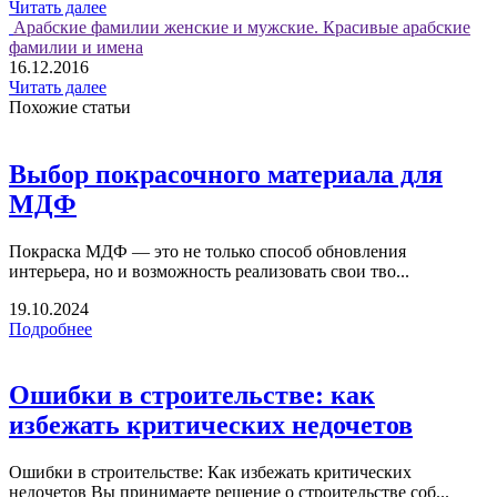
Читать далее
Арабские фамилии женские и мужские. Красивые арабские
фамилии и имена
16.12.2016
Читать далее
Похожие статьи
Выбор покрасочного материала для
МДФ
Покраска МДФ — это не только способ обновления
интерьера, но и возможность реализовать свои тво...
19.10.2024
Подробнее
Ошибки в строительстве: как
избежать критических недочетов
Ошибки в строительстве: Как избежать критических
недочетов Вы принимаете решение о строительстве соб...