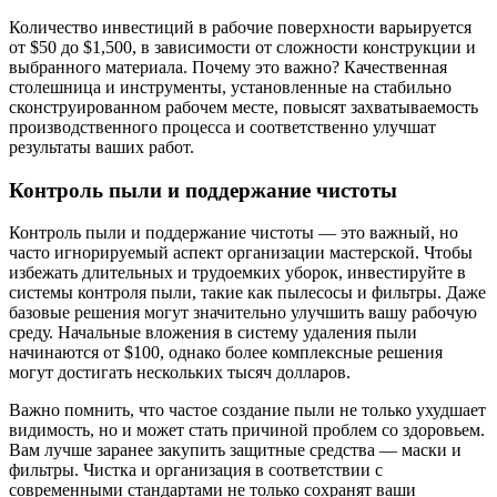
Количество инвестиций в рабочие поверхности варьируется
от $50 до $1,500, в зависимости от сложности конструкции и
выбранного материала. Почему это важно? Качественная
столешница и инструменты, установленные на стабильно
сконструированном рабочем месте, повысят захватываемость
производственного процесса и соответственно улучшат
результаты ваших работ.
Контроль пыли и поддержание чистоты
Контроль пыли и поддержание чистоты — это важный, но
часто игнорируемый аспект организации мастерской. Чтобы
избежать длительных и трудоемких уборок, инвестируйте в
системы контроля пыли, такие как пылесосы и фильтры. Даже
базовые решения могут значительно улучшить вашу рабочую
среду. Начальные вложения в систему удаления пыли
начинаются от $100, однако более комплексные решения
могут достигать нескольких тысяч долларов.
Важно помнить, что частое создание пыли не только ухудшает
видимость, но и может стать причиной проблем со здоровьем.
Вам лучше заранее закупить защитные средства — маски и
фильтры. Чистка и организация в соответствии с
современными стандартами не только сохранят ваши