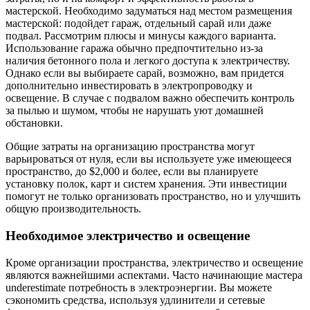
мастерской. Необходимо задуматься над местом размещения
мастерской: подойдет гараж, отдельный сарай или даже
подвал. Рассмотрим плюсы и минусы каждого варианта.
Использование гаража обычно предпочтительно из-за
наличия бетонного пола и легкого доступа к электричеству.
Однако если вы выбираете сарай, возможно, вам придется
дополнительно инвестировать в электропроводку и
освещение. В случае с подвалом важно обеспечить контроль
за пылью и шумом, чтобы не нарушать уют домашней
обстановки.
Общие затраты на организацию пространства могут
варьироваться от нуля, если вы используете уже имеющееся
пространство, до $2,000 и более, если вы планируете
установку полок, карт и систем хранения. Эти инвестиции
помогут не только организовать пространство, но и улучшить
общую производительность.
Необходимое электричество и освещение
Кроме организации пространства, электричество и освещение
являются важнейшими аспектами. Часто начинающие мастера
underestimate потребность в электроэнергии. Вы можете
сэкономить средства, используя удлинители и сетевые