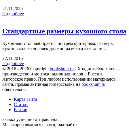
21.11.2025
Подробнее
Стандартные размеры кухонного стола
Кухонный стол выбирается по трем критериям: размеры
кухни, сколько человек должно разместиться за ни...
22.11.2016
Подробнее
© 2016 - 2026 Copyright
bookshunt.ru
- Холдинг-Буксхант —
производство и монтаж наливных полов в России.
Авторское право. При любом использовании материалов
сайта, прямая активная гиперссылка на
bookshunt.ru
обязательна.
Карта сайта
Статьи
Разное
Заявка успешно отправлена.
Мы скоро свяжемся с вами, ожидайте.