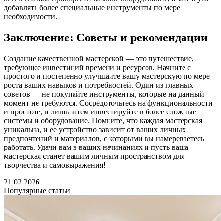
добавлять более специальные инструменты по мере
необходимости.
Заключение: Советы и рекомендации
Создание качественной мастерской — это путешествие,
требующее инвестиций времени и ресурсов. Начните с
простого и постепенно улучшайте вашу мастерскую по мере
роста ваших навыков и потребностей. Один из главных
советов — не покупайте инструменты, которые на данный
момент не требуются. Сосредоточьтесь на функциональности
и простоте, и лишь затем инвестируйте в более сложные
системы и оборудование. Помните, что каждая мастерская
уникальна, и ее устройство зависит от ваших личных
предпочтений и материалов, с которыми вы намереваетесь
работать. Удачи вам в ваших начинаниях и пусть ваша
мастерская станет вашим личным пространством для
творчества и самовыражения!
21.02.2026
Популярные статьи