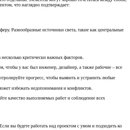
ентом, что наглядно подтверждает:
феру. Разнообразные источники света, такие как центральные
а несколько критически важных факторов.
 чтобы у вас был инженер, дизайнер, а также рабочие – все
онтролируйте прогресс, чтобы выявить и устранить любые
может избежать недопонимания и конфликтов.
яйте качество выполняемых работ и соблюдение всех
сли вы будете работать над проектом с умом и подходить ко