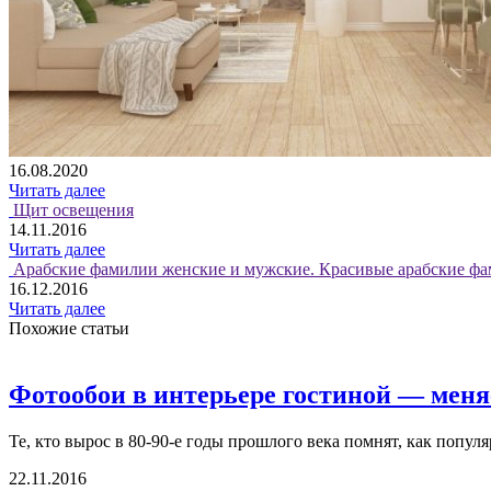
16.08.2020
Читать далее
Щит освещения
14.11.2016
Читать далее
Арабские фамилии женские и мужские. Красивые арабские фа
16.12.2016
Читать далее
Похожие статьи
Фотообои в интерьере гостиной — меня
Те, кто вырос в 80-90-е годы прошлого века помнят, как попу
22.11.2016