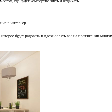
местом, где будет комфортно жить и отдыхать.
ние в интерьер.
которое будет радовать и вдохновлять вас на протяжении многих