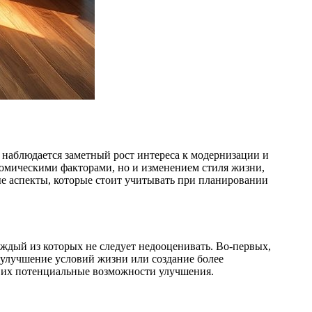
 наблюдается заметный рост интереса к модернизации и
ономическими факторами, но и изменением стиля жизни,
ые аспекты, которые стоит учитывать при планировании
аждый из которых не следует недооценивать. Во-первых,
, улучшение условий жизни или создание более
ь их потенциальные возможности улучшения.