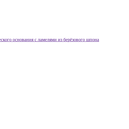
еского основания с ламелями из берёзового шпона