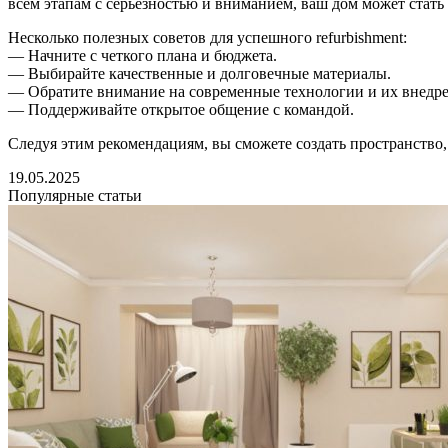
всем этапам с серьезностью и вниманием, ваш дом может стать 
Несколько полезных советов для успешного refurbishment:
— Начните с четкого плана и бюджета.
— Выбирайте качественные и долговечные материалы.
— Обратите внимание на современные технологии и их внедре
— Поддерживайте открытое общение с командой.
Следуя этим рекомендациям, вы сможете создать пространство, 
19.05.2025
Популярные статьи