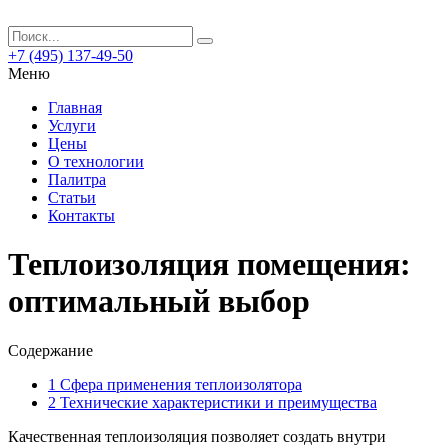
+7 (495) 137-49-50
Меню
Главная
Услуги
Цены
О технологии
Палитра
Статьи
Контакты
Теплоизоляция помещения:
оптимальный выбор
Содержание
1
Сфера применения теплоизолятора
2
Технические характеристики и преимущества
Качественная теплоизоляция позволяет создать внутри