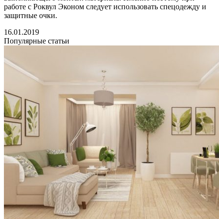
работе с Роквул Эконом следует использовать спецодежду и
защитные очки.
16.01.2019
Популярные статьи