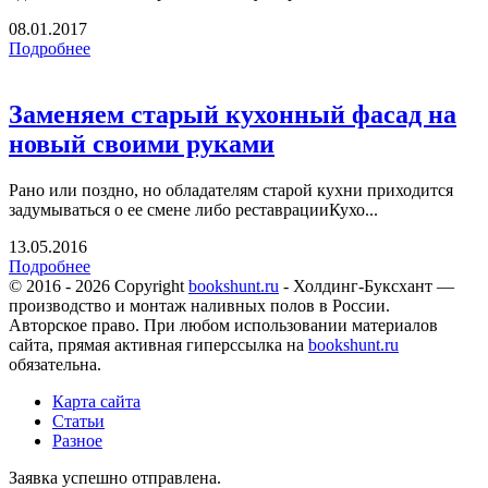
08.01.2017
Подробнее
Заменяем старый кухонный фасад на
новый своими руками
Рано или поздно, но обладателям старой кухни приходится
задумываться о ее смене либо реставрацииКухо...
13.05.2016
Подробнее
© 2016 - 2026 Copyright
bookshunt.ru
- Холдинг-Буксхант —
производство и монтаж наливных полов в России.
Авторское право. При любом использовании материалов
сайта, прямая активная гиперссылка на
bookshunt.ru
обязательна.
Карта сайта
Статьи
Разное
Заявка успешно отправлена.