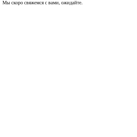
Мы скоро свяжемся с вами, ожидайте.