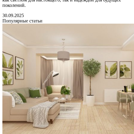
поколений.
30.09.2025
Популярные статьи