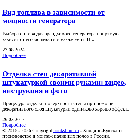
Вид топлива в зависимости от
мощности генератора
Выбор топлива для арендуемого генератора напрямую
зависит от его мощности и назначения. П...
27.08.2024
Подробнее
Отделка стен декоративной
штукатуркой своими руками: видео,
инструкция и фото
Процедура отделки поверхности стены при помощи
декоративного слоя штукатурки одинаково хорошо эффект...
26.03.2017
Подробнее
© 2016 - 2026 Copyright
bookshunt.ru
- Холдинг-Буксхант —
производство и монтаж наливных полов в России.