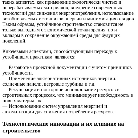
таких аспектах, как применение экологически чистых и
перерабатываемых материалов, внедрение современных
технологий для снижения энергопотребления, использование
возобновляемых источников энергии и минимизация отходов.
Таким образом, устойчивое строительство становится не
только выгодным с экономической точки зрения, но и
вкладом в сохранение окружающей среды для будущих
поколений.
Ключевыми аспектами, способствующими переходу к
устойчивым практикам, являются:
— Разработка проектной документации с учетом принципов
устойчивости.
— Применение альтернативных источников энергии:
солнечные панели, ветровые турбины и т.д.
— Рекуперация и повторное использование ресурсов в
строительных процессах, что минимизирует необходимость в
новых материалах.
— Использование систем управления энергией и
автоматизации для снижения потребления ресурсов.
Технологические инновации и их влияние на
строительство