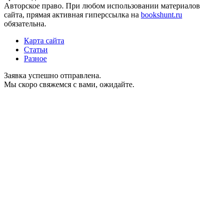
Авторское право. При любом использовании материалов
сайта, прямая активная гиперссылка на
bookshunt.ru
обязательна.
Карта сайта
Статьи
Разное
Заявка успешно отправлена.
Мы скоро свяжемся с вами, ожидайте.