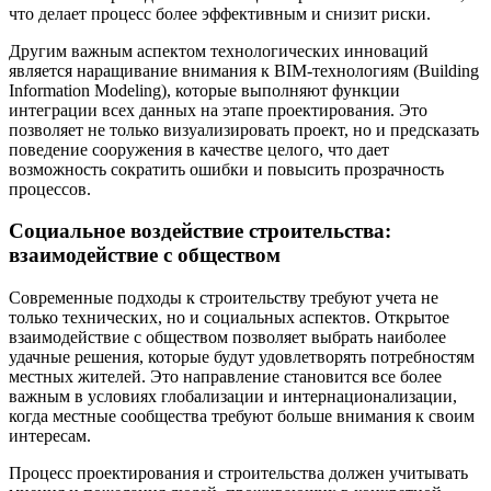
что делает процесс более эффективным и снизит риски.
Другим важным аспектом технологических инноваций
является наращивание внимания к BIM-технологиям (Building
Information Modeling), которые выполняют функции
интеграции всех данных на этапе проектирования. Это
позволяет не только визуализировать проект, но и предсказать
поведение сооружения в качестве целого, что дает
возможность сократить ошибки и повысить прозрачность
процессов.
Социальное воздействие строительства:
взаимодействие с обществом
Современные подходы к строительству требуют учета не
только технических, но и социальных аспектов. Открытое
взаимодействие с обществом позволяет выбрать наиболее
удачные решения, которые будут удовлетворять потребностям
местных жителей. Это направление становится все более
важным в условиях глобализации и интернационализации,
когда местные сообщества требуют больше внимания к своим
интересам.
Процесс проектирования и строительства должен учитывать