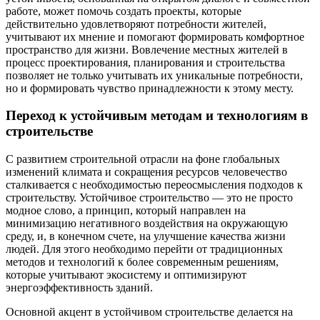
работе, может помочь создать проекты, которые
действительно удовлетворяют потребности жителей,
учитывают их мнение и помогают формировать комфортное
пространство для жизни. Вовлечение местных жителей в
процесс проектирования, планирования и строительства
позволяет не только учитывать их уникальные потребности,
но и формировать чувство принадлежности к этому месту.
Переход к устойчивым методам и технологиям в
строительстве
С развитием строительной отрасли на фоне глобальных
изменений климата и сокращения ресурсов человечество
сталкивается с необходимостью переосмысления подходов к
строительству. Устойчивое строительство — это не просто
модное слово, а принцип, который направлен на
минимизацию негативного воздействия на окружающую
среду, и, в конечном счете, на улучшение качества жизни
людей. Для этого необходимо перейти от традиционных
методов и технологий к более современным решениям,
которые учитывают экосистему и оптимизируют
энергоэффективность зданий.
Основной акцент в устойчивом строительстве делается на