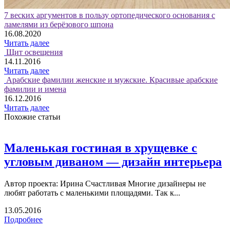
7 веских аргументов в пользу ортопедического основания с
ламелями из берёзового шпона
16.08.2020
Читать далее
Щит освещения
14.11.2016
Читать далее
Арабские фамилии женские и мужские. Красивые арабские
фамилии и имена
16.12.2016
Читать далее
Похожие статьи
Маленькая гостиная в хрущевке с
угловым диваном — дизайн интерьера
Автор проекта: Ирина Счастливая Многие дизайнеры не
любят работать с маленькими площадями. Так к...
13.05.2016
Подробнее