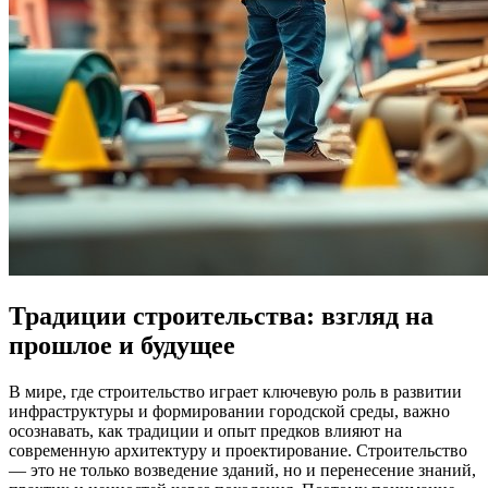
Традиции строительства: взгляд на
прошлое и будущее
В мире, где строительство играет ключевую роль в развитии
инфраструктуры и формировании городской среды, важно
осознавать, как традиции и опыт предков влияют на
современную архитектуру и проектирование. Строительство
— это не только возведение зданий, но и перенесение знаний,