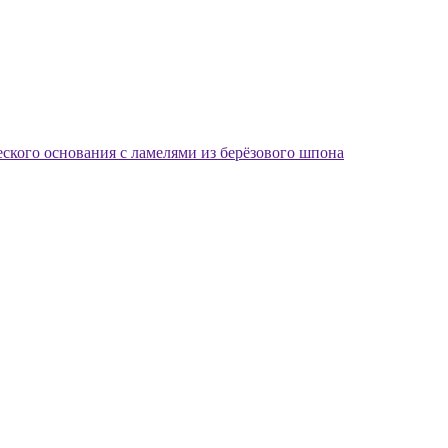
еского основания с ламелями из берёзового шпона