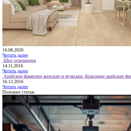
16.08.2020
Читать далее
Щит освещения
14.11.2016
Читать далее
Арабские фамилии женские и мужские. Красивые арабские фа
16.12.2016
Читать далее
Похожие статьи