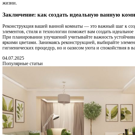
жизни.
Заключение: как создать идеальную ванную ком
Реконструкция вашей ванной комнаты — это важный шаг к соз
элементов, стиля и технологии поможет вам создать идеальное 
При планировании улучшений учитывайте важность устойчивых
яркими цветами. Занимаясь реконструкцией, выбирайте элемен
гигиенических процедур, но и оазисом уюта и спокойствия в в
04.07.2025
Популярные статьи