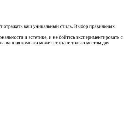
ет отражать ваш уникальный стиль. Выбор правильных
альности и эстетике, и не бойтесь экспериментировать с
а ванная комната может стать не только местом для