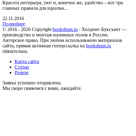
Красота интерьера, уют и, конечно же, удобство – вот три
главных правила для идеальн...
22.11.2016
Подробнее
© 2016 - 2026 Copyright
bookshunt.ru
- Холдинг-Буксхант —
производство и монтаж наливных полов в России.
Авторское право. При любом использовании материалов
сайта, прямая активная гиперссылка на
bookshunt.ru
обязательна.
Карта сайта
Статьи
Разное
Заявка успешно отправлена.
Мы скоро свяжемся с вами, ожидайте.