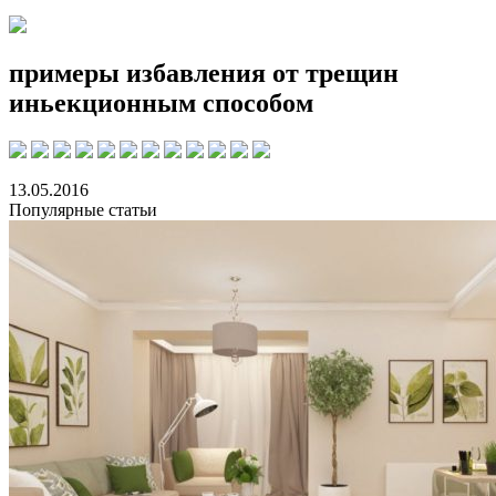
примеры избавления от трещин
иньекционным способом
13.05.2016
Популярные статьи