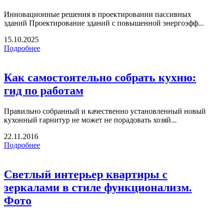
Инновационные решения в проектировании пассивных
зданий Проектирование зданий с повышенной энергоэфф...
15.10.2025
Подробнее
Как самостоятельно собрать кухню:
гид по работам
Правильно собранный и качественно установленный новый
кухонный гарнитур не может не порадовать хозяй...
22.11.2016
Подробнее
Светлый интерьер квартиры с
зеркалами в стиле функционализм.
Фото