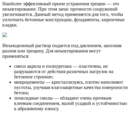
Наиболее эффективный прием устранения трещин — это
инъектирование. При этом запас прочности сооружений
увеличивается. Данный метод применяется для того, чтобы
уплотнить бетонные конструкции, фундаменты, кирпичные
кладки.
Инъекционный раствор подается под давлением, заполняя
разлом или трещину. Для инъектирования могут
применяться:
смеси акрила и полиуретана — пластичны, не
разрушаются от действия различных нагрузок на
бетонное строение;
микроцементы — кристаллизуясь, плотно наполняют
пустоты, улучшая влагозащитные качества поверхности
бетона;
эпоксидные смолы — обладают очень прочным
клеевым соединением, малой усадкой и устойчивостью
к абразивному износу.