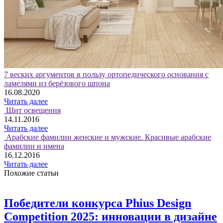
7 веских аргументов в пользу ортопедического основания с
ламелями из берёзового шпона
16.08.2020
Читать далее
Щит освещения
14.11.2016
Читать далее
Арабские фамилии женские и мужские. Красивые арабские
фамилии и имена
16.12.2016
Читать далее
Похожие статьи
Победители конкурса Phius Design
Competition 2025: инновации в дизайне