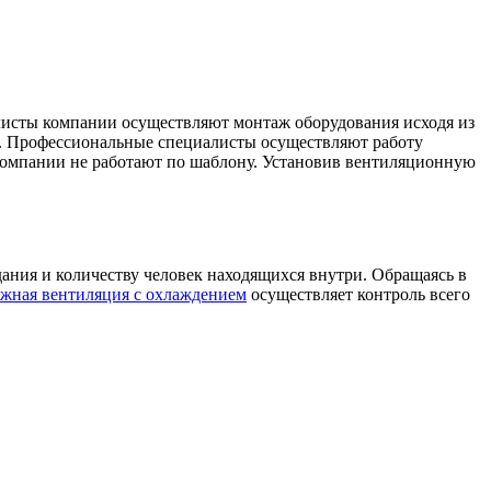
листы компании осуществляют монтаж оборудования исходя из
х. Профессиональные специалисты осуществляют работу
 компании не работают по шаблону. Установив вентиляционную
ания и количеству человек находящихся внутри. Обращаясь в
жная вентиляция с охлаждением
осуществляет контроль всего