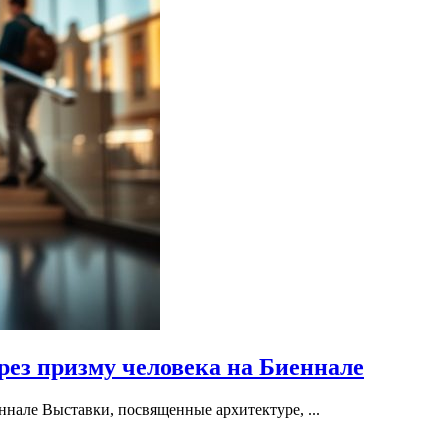
рез призму человека на Биеннале
ннале Выставки, посвященные архитектуре, ...