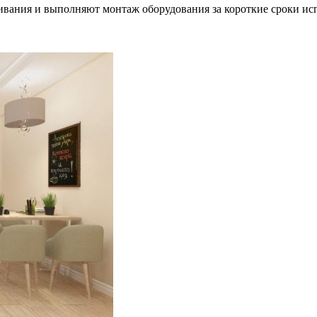
вания и выполняют монтаж оборудования за короткие сроки ис