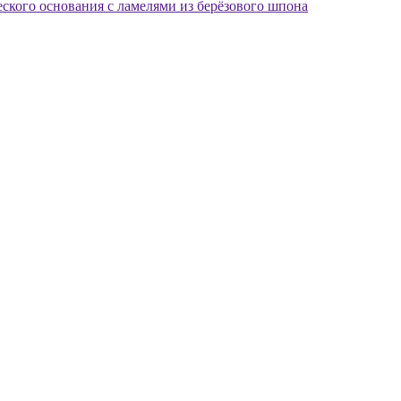
еского основания с ламелями из берёзового шпона