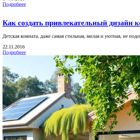
Подробнее
Как создать привлекательный дизайн 
Детская комната, даже самая стильная, милая и уютная, не подо
22.11.2016
Подробнее