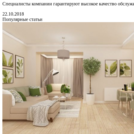
Специалисты компании гарантируют высокое качество обслужи
22.10.2018
Популярные статьи