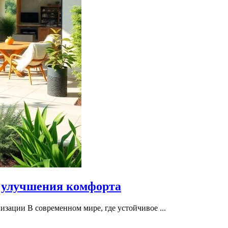
 улучшения комфорта
зации В современном мире, где устойчивое ...