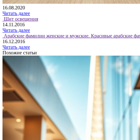
16.08.2020
Читать далее
Щит освещения
14.11.2016
Читать далее
Арабские фамилии женские и мужские. Красивые арабские фа
16.12.2016
Читать далее
Похожие статьи