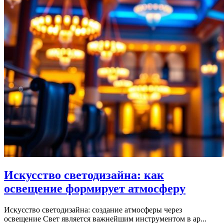
Искусство светодизайна: как
освещение формирует атмосферу
Искусство светодизайна: создание атмосферы через
освещение Свет является важнейшим инструментом в ар...