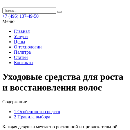
+7 (495) 137-49-50
Меню
Главная
Услуги
Цены
О технологии
Палитра
Статьи
Контакты
Уходовые средства для роста
и восстановления волос
Содержание
1
Особенности средств
2
Правила выбора
Каждая девушка мечтает о роскошной и привлекательной