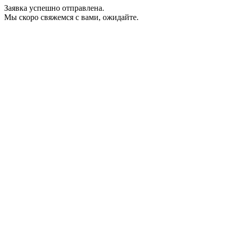
Заявка успешно отправлена.
Мы скоро свяжемся с вами, ожидайте.