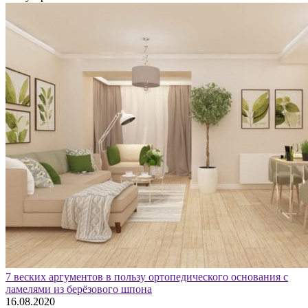
7 веских аргументов в пользу ортопедического основания с
ламелями из берёзового шпона
16.08.2020