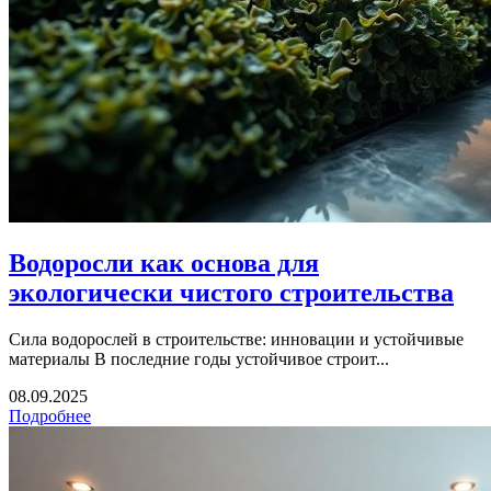
Водоросли как основа для
экологически чистого строительства
Сила водорослей в строительстве: инновации и устойчивые
материалы В последние годы устойчивое строит...
08.09.2025
Подробнее