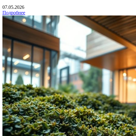
07.05.2026
Подробнее