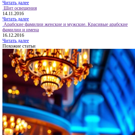
Читать далее
Щит освещения
14.11.2016
Читать далее
Арабские фамилии женские и мужские. Красивые арабские
фамилии и имена
16.12.2016
Читать далее
Похожие статьи