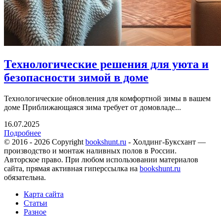
Технологические решения для уюта и
безопасности зимой в доме
Технологические обновления для комфортной зимы в вашем
доме Приближающаяся зима требует от домовладе...
16.07.2025
Подробнее
© 2016 - 2026 Copyright
bookshunt.ru
- Холдинг-Буксхант —
производство и монтаж наливных полов в России.
Авторское право. При любом использовании материалов
сайта, прямая активная гиперссылка на
bookshunt.ru
обязательна.
Карта сайта
Статьи
Разное