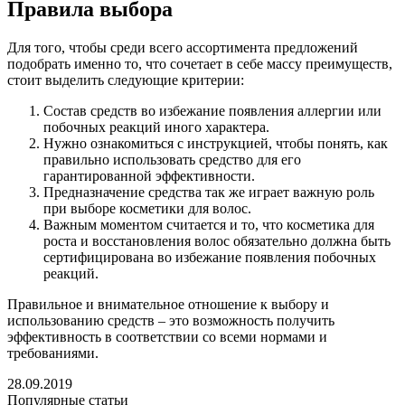
Правила выбора
Для того, чтобы среди всего ассортимента предложений
подобрать именно то, что сочетает в себе массу преимуществ,
стоит выделить следующие критерии:
Состав средств во избежание появления аллергии или
побочных реакций иного характера.
Нужно ознакомиться с инструкцией, чтобы понять, как
правильно использовать средство для его
гарантированной эффективности.
Предназначение средства так же играет важную роль
при выборе косметики для волос.
Важным моментом считается и то, что косметика для
роста и восстановления волос обязательно должна быть
сертифицирована во избежание появления побочных
реакций.
Правильное и внимательное отношение к выбору и
использованию средств – это возможность получить
эффективность в соответствии со всеми нормами и
требованиями.
28.09.2019
Популярные статьи