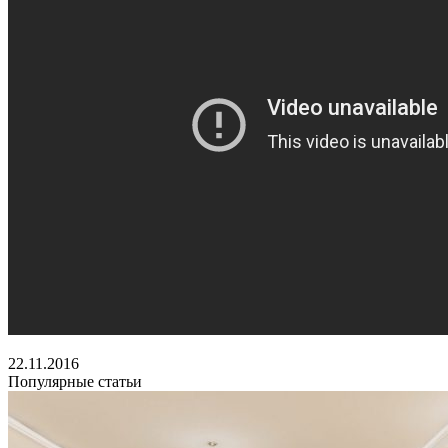
22.11.2016
Популярные статьи