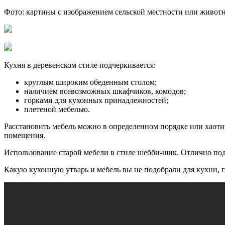
Фото: картины с изображением сельской местности или живот
Кухня в деревенском стиле подчеркивается:
круглым широким обеденным столом;
наличием всевозможных шкафчиков, комодов;
горками для кухонных принадлежностей;
плетеной мебелью.
Расстановить мебель можно в определенном порядке или хаотич
помещения.
Использование старой мебели в стиле шебби-шик. Отлично по
Какую кухонную утварь и мебель вы не подобрали для кухни, г