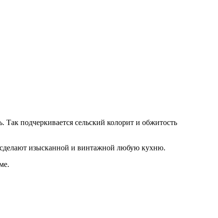
. Так подчеркивается сельский колорит и обжитость
и сделают изысканной и винтажной любую кухню.
ме.