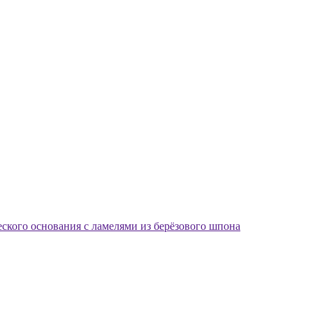
еского основания с ламелями из берёзового шпона