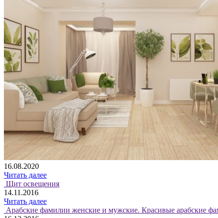
16.08.2020
Читать далее
Щит освещения
14.11.2016
Читать далее
Арабские фамилии женские и мужские. Красивые арабские фа