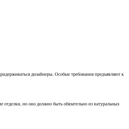
 придерживаться дизайнеры. Особые требования предъявляют к
ие отделки, но оно должно быть обязательно из натуральных