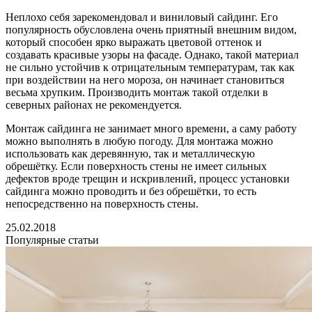
Неплохо себя зарекомендовал и виниловый сайдинг. Его
популярность обусловлена очень приятный внешним видом,
который способен ярко выражать цветовой оттенок и
создавать красивые узоры на фасаде. Однако, такой материал
не сильно устойчив к отрицательным температурам, так как
при воздействии на него мороза, он начинает становиться
весьма хрупким. Производить монтаж такой отделки в
северных районах не рекомендуется.
Монтаж сайдинга не занимает много времени, а саму работу
можно выполнять в любую погоду. Для монтажа можно
использовать как деревянную, так и металлическую
обрешётку. Если поверхность стены не имеет сильных
дефектов вроде трещин и искривлений, процесс установки
сайдинга можно проводить и без обрешётки, то есть
непосредственно на поверхность стены.
25.02.2018
Популярные статьи