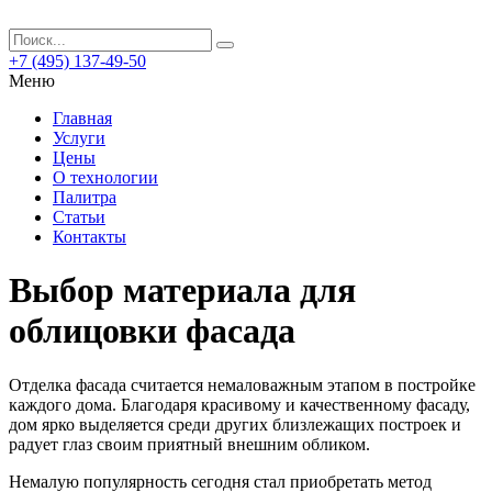
+7 (495) 137-49-50
Меню
Главная
Услуги
Цены
О технологии
Палитра
Статьи
Контакты
Выбор материала для
облицовки фасада
Отделка фасада считается немаловажным этапом в постройке
каждого дома. Благодаря красивому и качественному фасаду,
дом ярко выделяется среди других близлежащих построек и
радует глаз своим приятный внешним обликом.
Немалую популярность сегодня стал приобретать метод