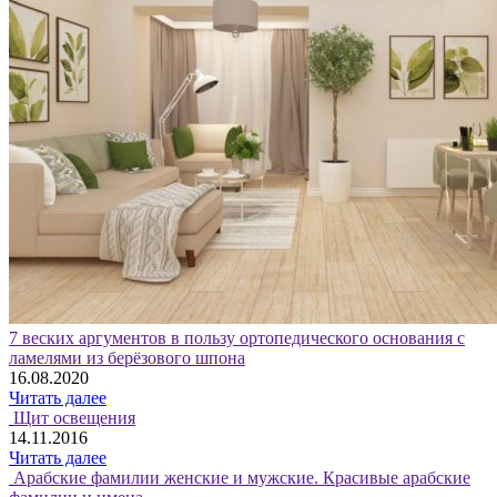
7 веских аргументов в пользу ортопедического основания с
ламелями из берёзового шпона
16.08.2020
Читать далее
Щит освещения
14.11.2016
Читать далее
Арабские фамилии женские и мужские. Красивые арабские