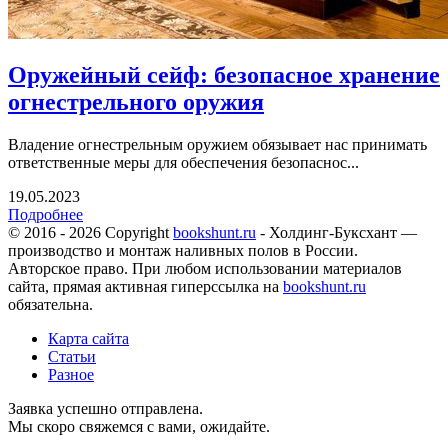
Оружейный сейф: безопасное хранение
огнестрельного оружия
Владение огнестрельным оружием обязывает нас принимать
ответственные меры для обеспечения безопаснос...
19.05.2023
Подробнее
© 2016 - 2026 Copyright
bookshunt.ru
- Холдинг-Буксхант —
производство и монтаж наливных полов в России.
Авторское право. При любом использовании материалов
сайта, прямая активная гиперссылка на
bookshunt.ru
обязательна.
Карта сайта
Статьи
Разное
Заявка успешно отправлена.
Мы скоро свяжемся с вами, ожидайте.