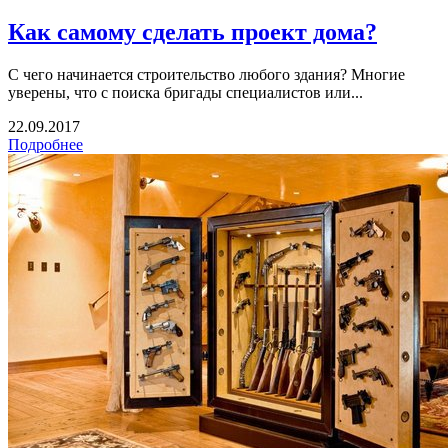
Как самому сделать проект дома?
С чего начинается строительство любого здания? Многие
уверены, что с поиска бригады специалистов или...
22.09.2017
Подробнее