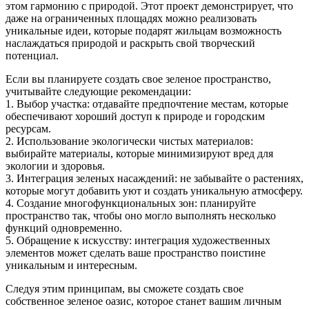
этом гармонию с природой. Этот проект демонстрирует, что
даже на ограниченных площадях можно реализовать
уникальные идеи, которые подарят жильцам возможность
наслаждаться природой и раскрыть свой творческий
потенциал.
Если вы планируете создать свое зеленое пространство,
учитывайте следующие рекомендации:
1. Выбор участка: отдавайте предпочтение местам, которые
обеспечивают хороший доступ к природе и городским
ресурсам.
2. Использование экологически чистых материалов:
выбирайте материалы, которые минимизируют вред для
экологии и здоровья.
3. Интеграция зеленых насаждений: не забывайте о растениях,
которые могут добавить уют и создать уникальную атмосферу.
4. Создание многофункциональных зон: планируйте
пространство так, чтобы оно могло выполнять несколько
функций одновременно.
5. Обращение к искусству: интеграция художественных
элементов может сделать ваше пространство поистине
уникальным и интересным.
Следуя этим принципам, вы сможете создать свое
собственное зеленое оазис, которое станет вашим личным