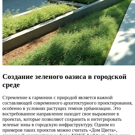
Создание зеленого оазиса в городской
среде
Стремление к гармонии с природой является важной
составляющей современного архитектурного проектирования,
особенно в условиях растущих темпов урбанизации. Это
востребованное направление находит свое выражение в
проектах, которые позволяют сохранить и интегрировать
зеленые зоны в городскую инфраструктуру. Одним из
примеров таких проектов можно считать «Дом Цвета»,