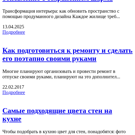
Трансформация интерьера: как обновить пространство с
помощью продуманного дизайна Каждое жилище треб...
13.04.2025
Подробнее
Как подготовиться к ремонту и сделать
его поэтапно своими руками
Многие планируют организовать и провести ремонт в
отпуске своими руками, планируют на это дополнител...
22.02.2017
Подробнее
Самые подходящие цвета стен на
кухне
Чтобы подобрать в кухню цвет для стен, понадобятся: фото