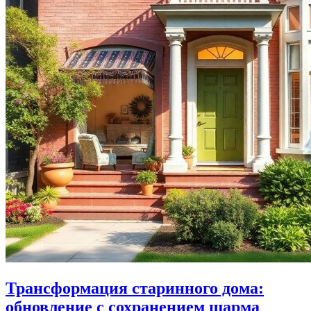
Трансформация старинного дома:
обновление с сохранением шарма