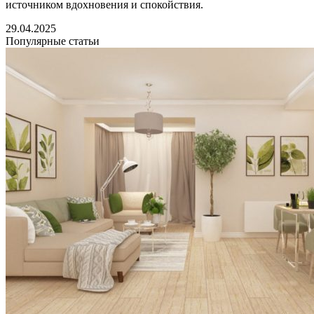
источником вдохновения и спокойствия.
29.04.2025
Популярные статьи