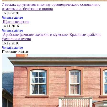
7 веских аргументов в пользу ортопедического основания с
ламелями из берёзового шпона
16.08.2020
Читать далее
Щит освещения
14.11.2016
Читать далее
Арабские фамилии женские и мужские. Красивые арабские
фамилии и имена
16.12.2016
Читать далее
Похожие статьи