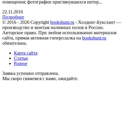
помещения; фотографии приглянувшихся интер...
22.11.2016
Подробнее
© 2016 - 2026 Copyright
bookshunt.ru
- Холдинг-Буксхант —
производство и монтаж наливных полов в России.
Авторское право. При любом использовании материалов
сайта, прямая активная гиперссылка на
bookshunt.ru
обязательна.
Карта сайта
Статьи
Разное
Заявка успешно отправлена.
Мы скоро свяжемся с вами, ожидайте.