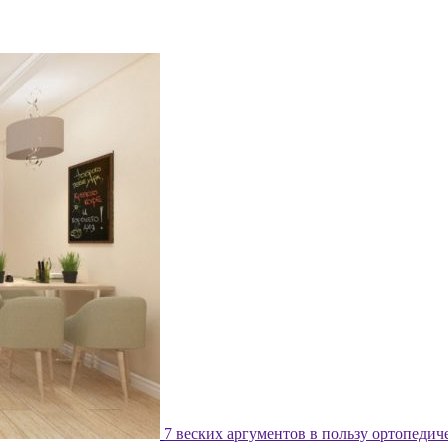
7 веских аргументов в пользу ортопедич