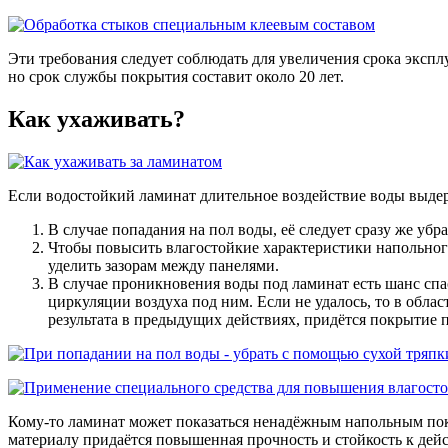
Эти требования следует соблюдать для увеличения срока эксп
но срок службы покрытия составит около 20 лет.
Как ухаживать?
Если водостойкий ламинат длительное воздействие воды выдер
В случае попадания на пол воды, её следует сразу же уб
Чтобы повысить влагостойкие характеристики напольног
уделить зазорам между панелями.
В случае проникновения воды под ламинат есть шанс сп
циркуляции воздуха под ним. Если не удалось, то в обла
результата в предыдущих действиях, придётся покрытие 
Кому-то ламинат может показаться ненадёжным напольным по
материалу придаётся повышенная прочность и стойкость к дейс