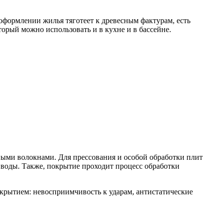
оформлении жилья тяготеет к древесным фактурам, есть
орый можно использовать и в кухне и в бассейне.
ьными волокнами. Для прессования и особой обработки плит
воды. Также, покрытие проходит процесс обработки
крытием: невосприимчивость к ударам, антистатические