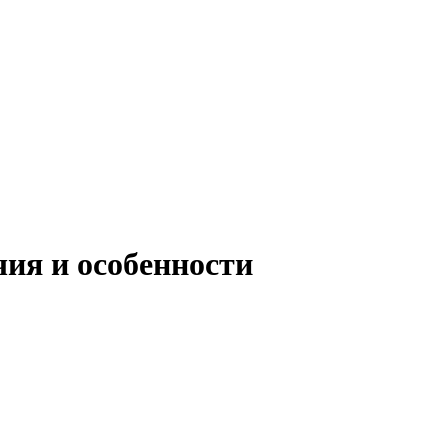
ия и особенности