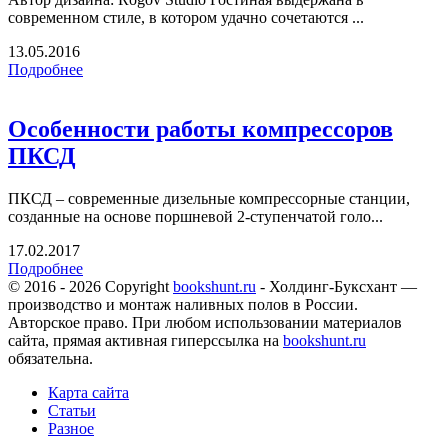
современном стиле, в котором удачно сочетаются ...
13.05.2016
Подробнее
Особенности работы компрессоров
ПКСД
ПКСД – современные дизельные компрессорные станции,
созданные на основе поршневой 2-ступенчатой голо...
17.02.2017
Подробнее
© 2016 - 2026 Copyright
bookshunt.ru
- Холдинг-Буксхант —
производство и монтаж наливных полов в России.
Авторское право. При любом использовании материалов
сайта, прямая активная гиперссылка на
bookshunt.ru
обязательна.
Карта сайта
Статьи
Разное