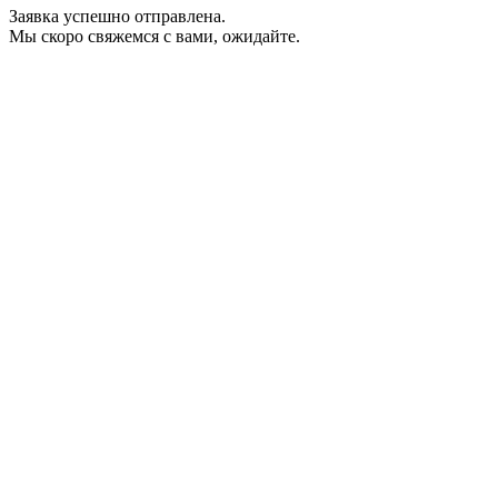
Заявка успешно отправлена.
Мы скоро свяжемся с вами, ожидайте.