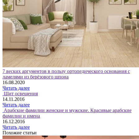
7 веских аргументов в пользу ортопедического основания с
ламелями из берёзового шпона
16.08.2020
Читать далее
Щит освещения
14.11.2016
Читать далее
Арабские фамилии женские и мужские. Красивые арабские
фамилии и имена
16.12.2016
Читать далее
Похожие статьи