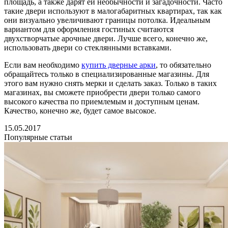
площадь, а также дарят ей необычности и загадочности. Часто
такие двери используют в малогабаритных квартирах, так как
они визуально увеличивают границы потолка. Идеальным
вариантом для оформления гостиных считаются
двухстворчатые арочные двери. Лучше всего, конечно же,
использовать двери со стеклянными вставками.
Если вам необходимо
купить дверные арки
, то обязательно
обращайтесь только в специализированные магазины. Для
этого вам нужно снять мерки и сделать заказ. Только в таких
магазинах, вы сможете приобрести двери только самого
высокого качества по приемлемым и доступным ценам.
Качество, конечно же, будет самое высокое.
15.05.2017
Популярные статьи