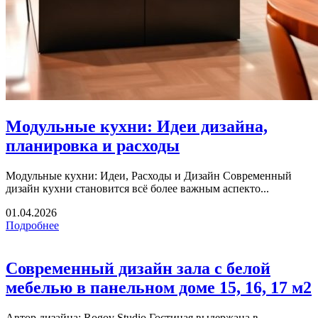
Модульные кухни: Идеи дизайна,
планировка и расходы
Модульные кухни: Идеи, Расходы и Дизайн Современный
дизайн кухни становится всё более важным аспекто...
01.04.2026
Подробнее
Современный дизайн зала с белой
мебелью в панельном доме 15, 16, 17 м2
Автор дизайна: Rogov Studio Гостиная выдержана в