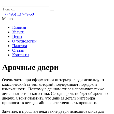
+7 (495) 137-49-50
Меню
Главная
Услуги
Цены
О технологии
Палитра
Статьи
Контакты
Арочные двери
Очень часто при оформлении интерьера люди используют
классический стиль, который подчеркивает порядок и
изысканность.
Поэтому в данном стиле используют также
детали классического типа. Сегодня речь пойдет об арочных
дверях. Стоит отметить, что данная деталь интерьера
привносит в весь дизайн величественность прошлого.
Заметьте, в прошлые века такие двери использовались для