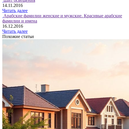
Щит освещения
14.11.2016
Читать далее
Арабские фамилии женские и мужские. Красивые арабские
фамилии и имена
16.12.2016
Читать далее
Похожие статьи