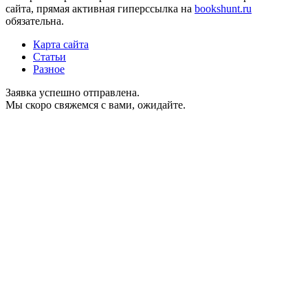
сайта, прямая активная гиперссылка на
bookshunt.ru
обязательна.
Карта сайта
Статьи
Разное
Заявка успешно отправлена.
Мы скоро свяжемся с вами, ожидайте.