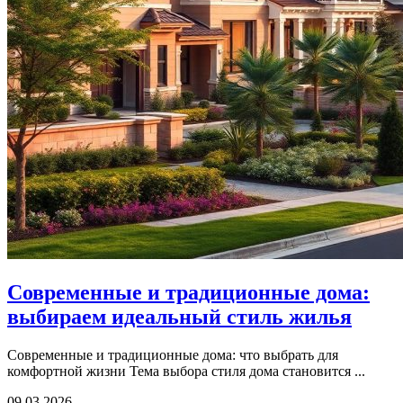
Современные и традиционные дома:
выбираем идеальный стиль жилья
Современные и традиционные дома: что выбрать для
комфортной жизни Тема выбора стиля дома становится ...
09.03.2026