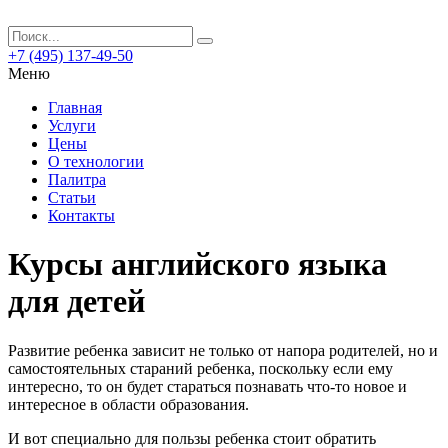
+7 (495) 137-49-50
Меню
Главная
Услуги
Цены
О технологии
Палитра
Статьи
Контакты
Курсы английского языка
для детей
Развитие ребенка зависит не только от напора родителей, но и
самостоятельных стараний ребенка, поскольку если ему
интересно, то он будет стараться познавать что-то новое и
интересное в области образования.
И вот специально для пользы ребенка стоит обратить