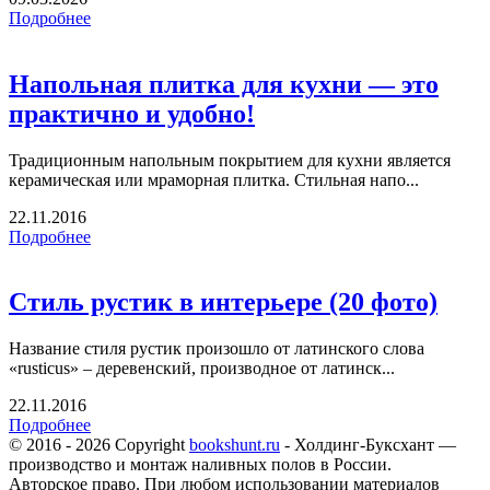
Подробнее
Напольная плитка для кухни — это
практично и удобно!
Традиционным напольным покрытием для кухни является
керамическая или мраморная плитка. Стильная напо...
22.11.2016
Подробнее
Стиль рустик в интерьере (20 фото)
Название стиля рустик произошло от латинского слова
«rusticus» – деревенский, производное от латинск...
22.11.2016
Подробнее
© 2016 - 2026 Copyright
bookshunt.ru
- Холдинг-Буксхант —
производство и монтаж наливных полов в России.
Авторское право. При любом использовании материалов