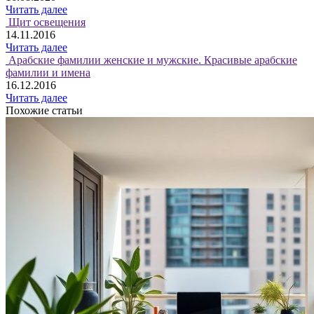
Читать далее
Щит освещения
14.11.2016
Читать далее
Арабские фамилии женские и мужские. Красивые арабские
фамилии и имена
16.12.2016
Читать далее
Похожие статьи