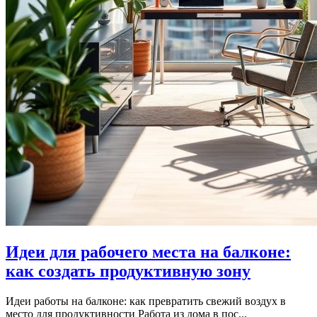
Идеи для рабочего места на балконе:
как создать продуктивную зону
Идеи работы на балконе: как превратить свежий воздух в
место для продуктивности Работа из дома в пос...