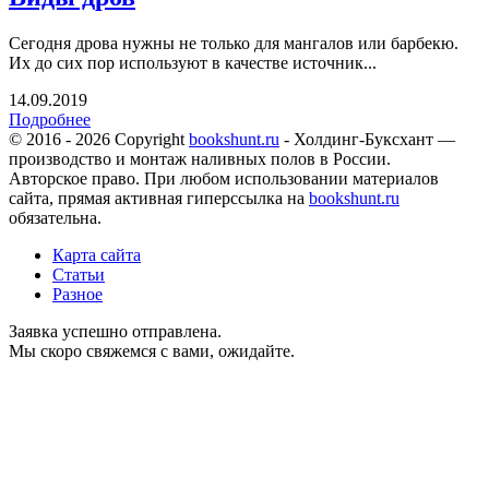
Сегодня дрова нужны не только для мангалов или барбекю.
Их до сих пор используют в качестве источник...
14.09.2019
Подробнее
© 2016 - 2026 Copyright
bookshunt.ru
- Холдинг-Буксхант —
производство и монтаж наливных полов в России.
Авторское право. При любом использовании материалов
сайта, прямая активная гиперссылка на
bookshunt.ru
обязательна.
Карта сайта
Статьи
Разное
Заявка успешно отправлена.
Мы скоро свяжемся с вами, ожидайте.