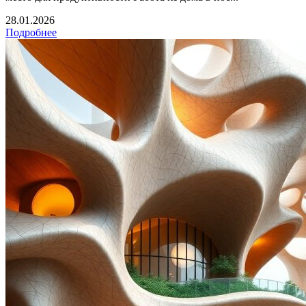
28.01.2026
Подробнее