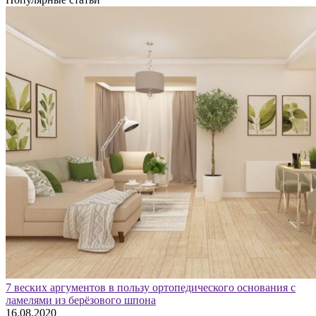
7 веских аргументов в пользу ортопедического основания с
ламелями из берёзового шпона
16.08.2020