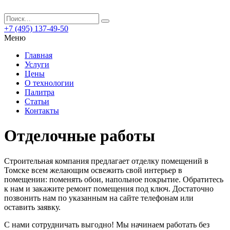
+7 (495) 137-49-50
Меню
Главная
Услуги
Цены
О технологии
Палитра
Статьи
Контакты
Отделочные работы
Строительная компания предлагает отделку помещений в
Томске всем желающим освежить свой интерьер в
помещении: поменять обои, напольное покрытие.
Обратитесь
к нам и закажите ремонт помещения под ключ. Достаточно
позвонить нам по указанным на сайте телефонам или
оставить заявку.
С нами сотрудничать выгодно! Мы начинаем работать без