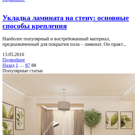
Укладка ламината на стену: основные
способы крепления
Наиболее популярный и востребованный материал,
предназначенный для покрытия пола – ламинат. Он практ...
13.05.2016
Подробнее
Назад
1
…
87
88
Популярные статьи