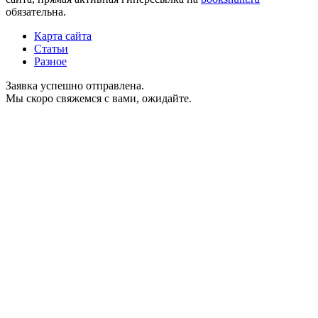
обязательна.
Карта сайта
Статьи
Разное
Заявка успешно отправлена.
Мы скоро свяжемся с вами, ожидайте.