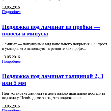
13.05.2016
Подробнее
Подложка под ламинат из пробки —
плюсы и минусы
Ламинат — популярный вид напольного покрытия. Он прост
в укладке, его используют в ремонте как профе...
13.05.2016
Подробнее
Подложка под ламинат толщиной 2, 3
или 5 мм
При установке ламината в доме важно правильно постелить
подложку. Необходимо знать, что подложка - э...
13.05.2016
Подробнее