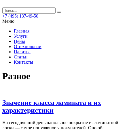
+7 (495) 137-49-50
Меню
Главная
Услуги
Цены
О технологии
Палитра
Статьи
Контакты
Разное
Значение класса ламината и их
характеристики
На сегодняшний день напольное покрытие из ламинатной
доски — самое популярное у покупателей. Оно обл...