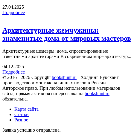
27.04.2025
Подробнее
Архитектурные жемчужины:
знаменитые дома от мировых мастеров
Архитектурные шедевры: дома, спроектированные
известными архитекторами В современном мире архитектур...
04.12.2025
Подробнее
© 2016 - 2026 Copyright
bookshunt.ru
- Холдинг-Буксхант —
производство и монтаж наливных полов в России.
Авторское право. При любом использовании материалов
сайта, прямая активная гиперссылка на
bookshunt.ru
обязательна.
Карта сайта
Статьи
Разное
Заявка успешно отправлена.