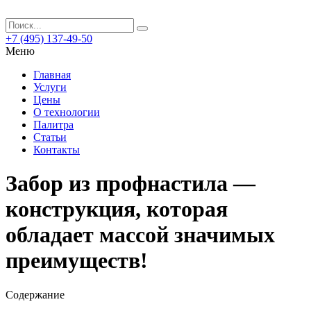
+7 (495) 137-49-50
Меню
Главная
Услуги
Цены
О технологии
Палитра
Статьи
Контакты
Забор из профнастила —
конструкция, которая
обладает массой значимых
преимуществ!
Содержание