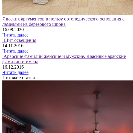
7 веских аргументов в пользу ортопедического основания с
ламелями из берёзового шпона
16.08.2020
Читать далее
Щит освещения
14.11.2016
Читать далее
Арабские фамилии женские и мужские. Красивые арабские
фамилии и имена
16.12.2016
Читать далее
Похожие статьи