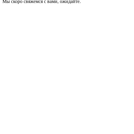
Мы скоро свяжемся с вами, ожидайте.