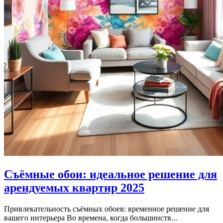
Съёмные обои: идеальное решение для
арендуемых квартир 2025
Привлекательность съёмных обоев: временное решение для
вашего интерьера Во времена, когда большинств...