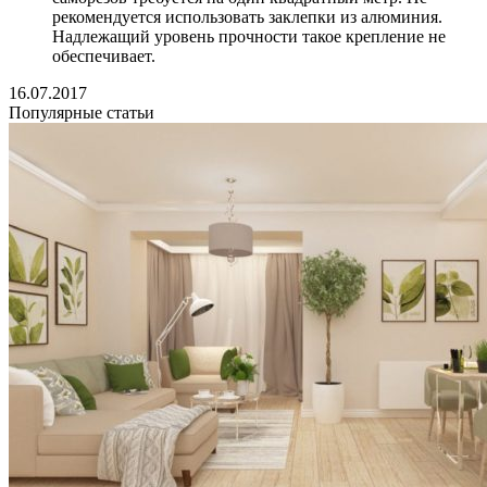
рекомендуется использовать заклепки из алюминия.
Надлежащий уровень прочности такое крепление не
обеспечивает.
16.07.2017
Популярные статьи