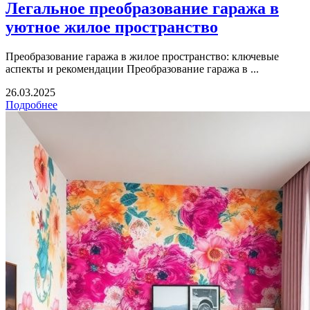
Легальное преобразование гаража в
уютное жилое пространство
Преобразование гаража в жилое пространство: ключевые
аспекты и рекомендации Преобразование гаража в ...
26.03.2025
Подробнее