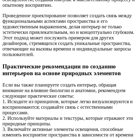
опытному восприятию.
Проведенное проектирование позволяет создать связь между
функциональными аспектами пространства и его
художественным выражением, делая интерьер не только
эстетически привлекательным, но и концептуально глубоким.
Этот подход может послужить примером для других
дизайнеров, стремящихся создать уникальные пространства,
отвечающие на вызовы времени и индивидуальные запросы
пользователей.
Практические рекомендации по созданию
интерьеров на основе природных элементов
Если вы также планируете создать интерьер, обращая
внимание на влияние биологии и анатомии, рекомендуем
следующие практические советы:
1. Исходите из принципов, которые легко визуализируются и
воспринимаются; создавайте связь с естественными
процессами.
2. Используйте материалы и текстуры, которые отражают эти
природные принципы.
3. Включайте активные элементы освещения, способные
изменять восприятие пространства в зависимости от времени