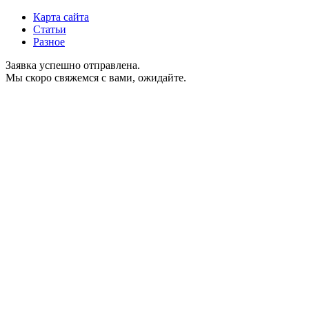
Карта сайта
Статьи
Разное
Заявка успешно отправлена.
Мы скоро свяжемся с вами, ожидайте.