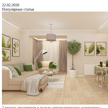
22.02.2026
Популярные статьи
7 веских аргументов в пользу ортопедического основания с