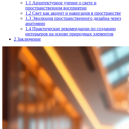
1.1
Архитектурное учение о свете и
пространственном восприятии
1.2
Свет как акцент и навигация в пространстве
1.3
Эволюция пространственного дизайна через
анатомию
1.4
Практические рекомендации по созданию
интерьеров на основе природных элементов
2
Заключение