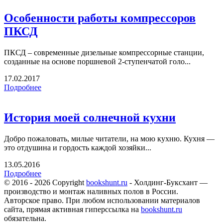
Особенности работы компрессоров
ПКСД
ПКСД – современные дизельные компрессорные станции,
созданные на основе поршневой 2-ступенчатой голо...
17.02.2017
Подробнее
История моей солнечной кухни
Добро пожаловать, милые читатели, на мою кухню. Кухня —
это отдушина и гордость каждой хозяйки...
13.05.2016
Подробнее
© 2016 - 2026 Copyright
bookshunt.ru
- Холдинг-Буксхант —
производство и монтаж наливных полов в России.
Авторское право. При любом использовании материалов
сайта, прямая активная гиперссылка на
bookshunt.ru
обязательна.