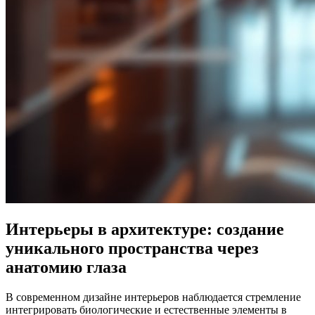
Интерьеры в архитектуре: создание
уникального пространства через
анатомию глаза
В современном дизайне интерьеров наблюдается стремление
интегрировать биологические и естественные элементы в