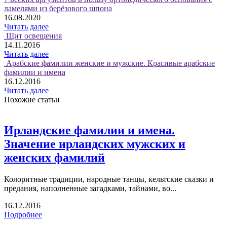
ламелями из берёзового шпона
16.08.2020
Читать далее
Щит освещения
14.11.2016
Читать далее
Арабские фамилии женские и мужские. Красивые арабские
фамилии и имена
16.12.2016
Читать далее
Похожие статьи
Ирландские фамилии и имена.
Значение ирландских мужских и
женских фамилий
Колоритные традиции, народные танцы, кельтские сказки и
предания, наполненные загадками, тайнами, во...
16.12.2016
Подробнее