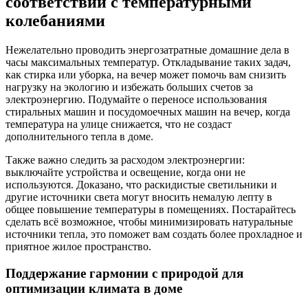
соответствии с температурными
колебаниями
Нежелательно проводить энергозатратные домашние дела в
часы максимальных температур. Откладывание таких задач,
как стирка или уборка, на вечер может помочь вам снизить
нагрузку на экологию и избежать больших счетов за
электроэнергию. Подумайте о переносе использования
стиральных машин и посудомоечных машин на вечер, когда
температура на улице снижается, что не создаст
дополнительного тепла в доме.
Также важно следить за расходом электроэнергии:
выключайте устройства и освещение, когда они не
используются. Доказано, что раскидистые светильники и
другие источники света могут вносить немалую лепту в
общее повышение температуры в помещениях. Постарайтесь
сделать всё возможное, чтобы минимизировать натуральные
источники тепла, это поможет вам создать более прохладное и
приятное жилое пространство.
Поддержание гармонии с природой для
оптимизации климата в доме