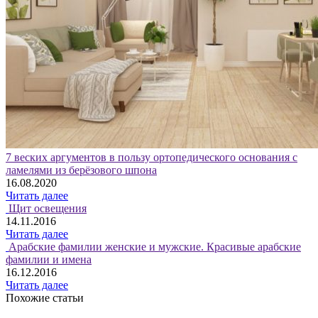
7 веских аргументов в пользу ортопедического основания с
ламелями из берёзового шпона
16.08.2020
Читать далее
Щит освещения
14.11.2016
Читать далее
Арабские фамилии женские и мужские. Красивые арабские
фамилии и имена
16.12.2016
Читать далее
Похожие статьи