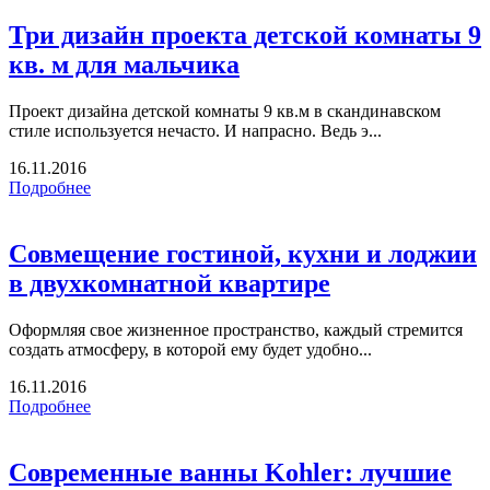
Три дизайн проекта детской комнаты 9
кв. м для мальчика
Проект дизайна детской комнаты 9 кв.м в скандинавском
стиле используется нечасто. И напрасно. Ведь э...
16.11.2016
Подробнее
Совмещение гостиной, кухни и лоджии
в двухкомнатной квартире
Оформляя свое жизненное пространство, каждый стремится
создать атмосферу, в которой ему будет удобно...
16.11.2016
Подробнее
Современные ванны Kohler: лучшие