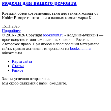
модели для вашего ремонта
Краткий обзор современных ванн для ванных комнат от
Kohler В мире сантехники и ванных комнат марка K...
15.11.2025
Подробнее
© 2016 - 2026 Copyright
bookshunt.ru
- Холдинг-Буксхант —
производство и монтаж наливных полов в России.
Авторское право. При любом использовании материалов
сайта, прямая активная гиперссылка на
bookshunt.ru
обязательна.
Карта сайта
Статьи
Разное
Заявка успешно отправлена.
Мы скоро свяжемся с вами, ожидайте.