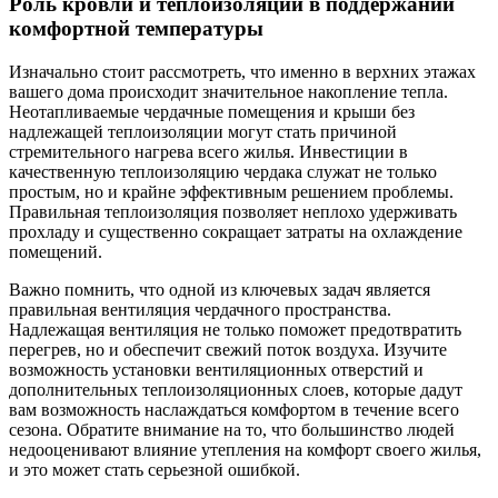
Роль кровли и теплоизоляции в поддержании
комфортной температуры
Изначально стоит рассмотреть, что именно в верхних этажах
вашего дома происходит значительное накопление тепла.
Неотапливаемые чердачные помещения и крыши без
надлежащей теплоизоляции могут стать причиной
стремительного нагрева всего жилья. Инвестиции в
качественную теплоизоляцию чердака служат не только
простым, но и крайне эффективным решением проблемы.
Правильная теплоизоляция позволяет неплохо удерживать
прохладу и существенно сокращает затраты на охлаждение
помещений.
Важно помнить, что одной из ключевых задач является
правильная вентиляция чердачного пространства.
Надлежащая вентиляция не только поможет предотвратить
перегрев, но и обеспечит свежий поток воздуха. Изучите
возможность установки вентиляционных отверстий и
дополнительных теплоизоляционных слоев, которые дадут
вам возможность наслаждаться комфортом в течение всего
сезона. Обратите внимание на то, что большинство людей
недооценивают влияние утепления на комфорт своего жилья,
и это может стать серьезной ошибкой.