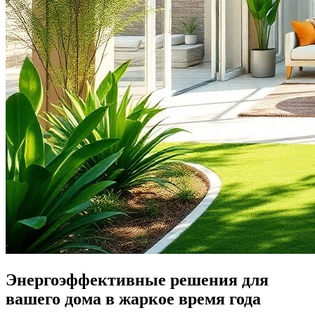
Энергоэффективные решения для
вашего дома в жаркое время года