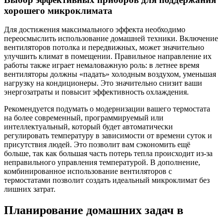
хорошего микроклимата
Для достижения максимального эффекта необходимо
переосмыслить использование домашней техники. Включение
вентиляторов потолка и передвижных, может значительно
улучшить климат в помещении. Правильное направление их
работы также играет немаловажную роль: в летнее время
вентиляторы должны «падать» холодным воздухом, уменьшая
нагрузку на кондиционеры. Это значительно снизит ваши
энергозатраты и повысит эффективность охлаждения.
Рекомендуется подумать о модернизации вашего термостата
на более современный, программируемый или
интеллектуальный, который будет автоматически
регулировать температуру в зависимости от времени суток и
присутствия людей. Это позволит вам сэкономить ещё
больше, так как большая часть потерь тепла происходит из-за
неправильного управления температурой. В дополнение,
комбинированное использование вентиляторов с
термостатами позволит создать идеальный микроклимат без
лишних затрат.
Планирование домашних задач в