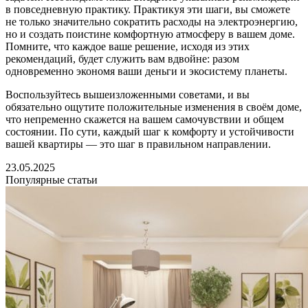
в повседневную практику. Практикуя эти шаги, вы сможете
не только значительно сократить расходы на электроэнергию,
но и создать поистине комфортную атмосферу в вашем доме.
Помните, что каждое ваше решение, исходя из этих
рекомендаций, будет служить вам вдвойне: разом
одновременно экономя ваши деньги и экосистему планеты.
Воспользуйтесь вышеизложенными советами, и вы
обязательно ощутите положительные изменения в своём доме,
что непременно скажется на вашем самочувствии и общем
состоянии. По сути, каждый шаг к комфорту и устойчивости
вашей квартиры — это шаг в правильном направлении.
23.05.2025
Популярные статьи