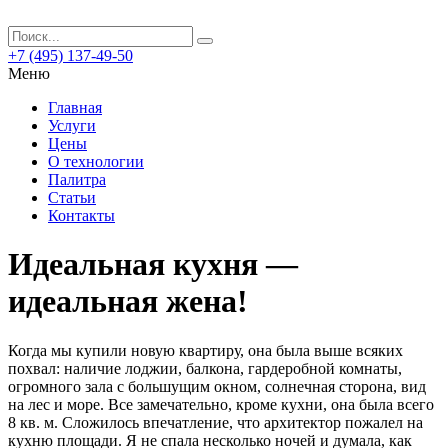
+7 (495) 137-49-50
Меню
Главная
Услуги
Цены
О технологии
Палитра
Статьи
Контакты
Идеальная кухня —
идеальная жена!
Когда мы купили новую квартиру, она была выше всяких
похвал: наличие лоджии, балкона, гардеробной комнаты,
огромного зала с большущим окном, солнечная сторона, вид
на лес и море. Все замечательно, кроме кухни, она была всего
8 кв. м. Сложилось впечатление, что архитектор пожалел на
кухню площади. Я не спала несколько ночей и думала, как