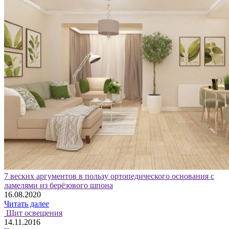
7 веских аргументов в пользу ортопедического основания с
ламелями из берёзового шпона
16.08.2020
Читать далее
Щит освещения
14.11.2016