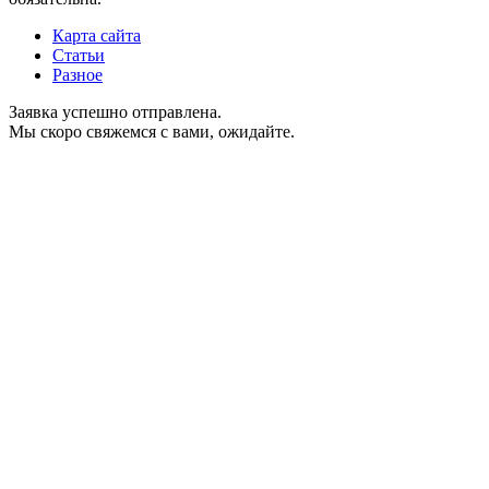
Карта сайта
Статьи
Разное
Заявка успешно отправлена.
Мы скоро свяжемся с вами, ожидайте.