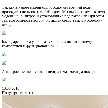
Так как в нашем маленьком городке нет горячей воды,
приходится пользоваться бойлером. Мы выбрали компактную
модель на 15 литров и установили ее под раковину. При этом
там еще осталось место и чистящим средствам, и мусорному
ведру.
Благодаря нашим усилиям кухня стала по-настоящему
комфортной и функциональной.
А настроение здесь создает неотразимая команда поварят.
13.05.2016
Популярные статьи