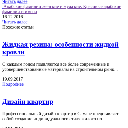
Читать далее
Арабские фамилии женские и мужские. Красивые арабские
фамилии и имена
16.12.2016
Читать далее
Похожие статьи
Жидкая резина: особенности жидкой
кровли
С каждым годом появляются все более современные и
усовершенствованные материалы на строительном рынк...
19.09.2017
Подробнее
Дизайн квартир
Профессиональный дизайн квартир в Самаре представляет
собой создание индивидуального стиля жилого по...