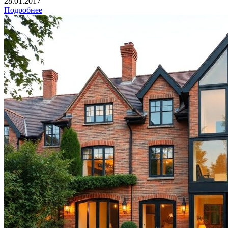
28.01.2017
Подробнее