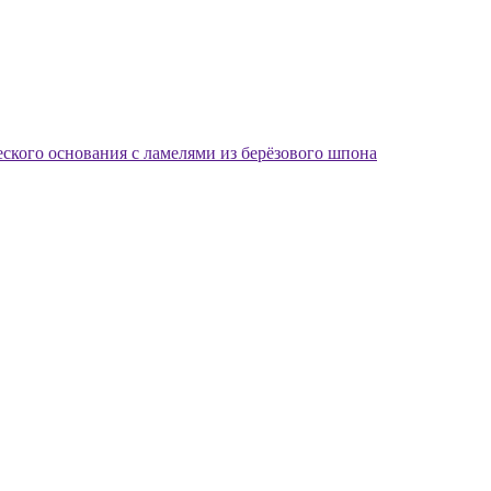
еского основания с ламелями из берёзового шпона