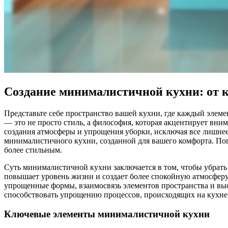
Создание минималистичной кухни: от 
Представьте себе пространство вашей кухни, где каждый элем
— это не просто стиль, а философия, которая акцентирует вн
создания атмосферы и упрощения уборки, исключая все лишнее.
минималистичного кухни, созданной для вашего комфорта. Пог
более стильным.
Суть минималистичной кухни заключается в том, чтобы убрать
повышает уровень жизни и создает более спокойную атмосфер
упрощенные формы, взаимосвязь элементов пространства и вы
способствовать упрощению процессов, происходящих на кухне
Ключевые элементы минималистичной кухни