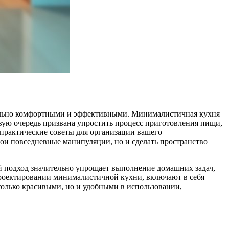
имально комфортными и эффективными. Минималистичная кухня
рвую очередь призвана упростить процесс приготовления пищи,
 практические советы для организации вашего
ои повседневные манипуляции, но и сделать пространство
й подход значительно упрощает выполнение домашних задач,
проектировании минималистичной кухни, включают в себя
олько красивыми, но и удобными в использовании,