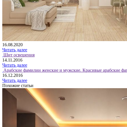
16.08.2020
Читать далее
Щит освещения
14.11.2016
Читать далее
Арабские фамилии женские и мужские. Красивые арабские фа
16.12.2016
Читать далее
Похожие статьи