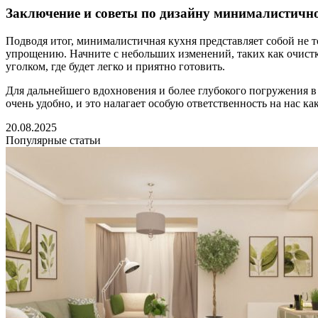
Заключение и советы по дизайну минималистичн
Подводя итог, минималистичная кухня представляет собой не т
упрощению. Начните с небольших изменений, таких как очистк
уголком, где будет легко и приятно готовить.
Для дальнейшего вдохновения и более глубокого погружения в 
очень удобно, и это налагает особую ответственность на нас к
20.08.2025
Популярные статьи