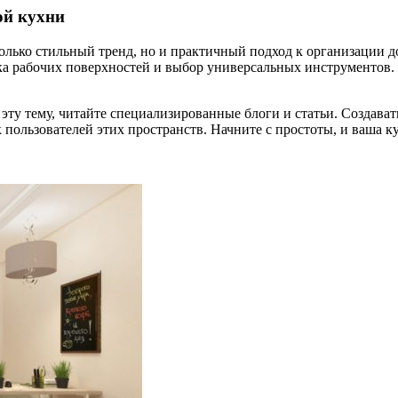
ой кухни
олько стильный тренд, но и практичный подход к организации д
а рабочих поверхностей и выбор универсальных инструментов. 
эту тему, читайте специализированные блоги и статьи. Создава
ак пользователей этих пространств. Начните с простоты, и ваша 