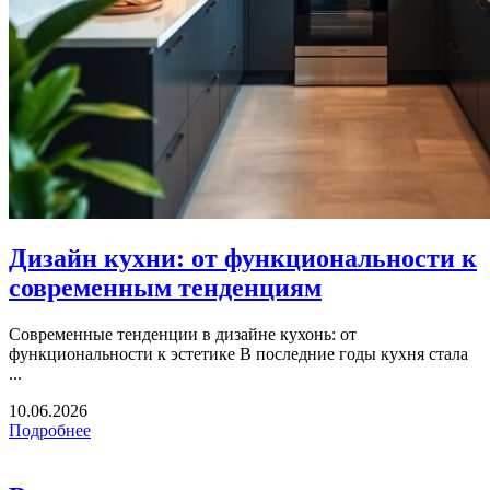
Дизайн кухни: от функциональности к
современным тенденциям
Современные тенденции в дизайне кухонь: от
функциональности к эстетике В последние годы кухня стала
...
10.06.2026
Подробнее