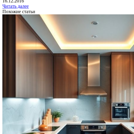
16.12.2016
Читать далее
Похожие статьи