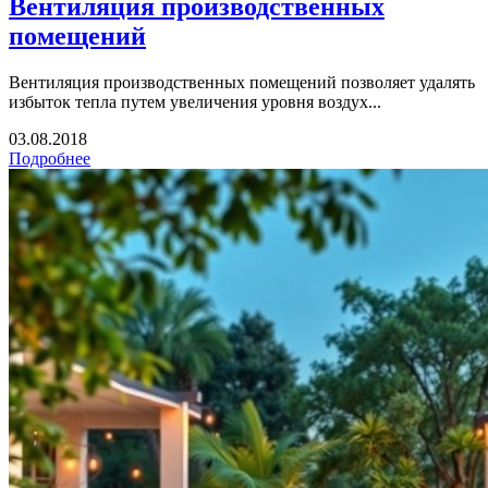
Вентиляция производственных
помещений
Вентиляция производственных помещений позволяет удалять
избыток тепла путем увеличения уровня воздух...
03.08.2018
Подробнее