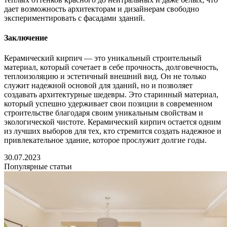
дает возможность архитекторам и дизайнерам свободно
экспериментировать с фасадами зданий.
Заключение
Керамический кирпич — это уникальный строительный
материал, который сочетает в себе прочность, долговечность,
теплоизоляцию и эстетичный внешний вид. Он не только
служит надежной основой для зданий, но и позволяет
создавать архитектурные шедевры. Это старинный материал,
который успешно удерживает свои позиции в современном
строительстве благодаря своим уникальным свойствам и
экологической чистоте. Керамический кирпич остается одним
из лучших выборов для тех, кто стремится создать надежное и
привлекательное здание, которое прослужит долгие годы.
30.07.2023
Популярные статьи