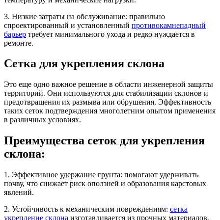
3. Низкие затраты на обслуживание: правильно
спроектированный и установленный
противокамнепадный
барьер
требует минимального ухода и редко нуждается в
ремонте.
Сетка для укрепления склона
Это еще одно важное решение в области инженерной защиты
территорий. Они используются для стабилизации склонов и
предотвращения их размыва или обрушения. Эффективность
таких сеток подтверждения многолетним опытом применения
в различных условиях.
Преимущества сеток для укрепления
склона:
1. Эффективное удержание грунта: помогают удерживать
почву, что снижает риск оползней и образования карстовых
явлений.
2. Устойчивость к механическим повреждениям:
сетка
укрепление склона
изготавливается из прочных материалов,