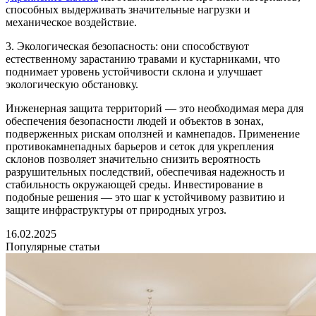
способных выдерживать значительные нагрузки и
механическое воздействие.
3. Экологическая безопасность: они способствуют
естественному зарастанию травами и кустарниками, что
поднимает уровень устойчивости склона и улучшает
экологическую обстановку.
Инженерная защита территорий — это необходимая мера для
обеспечения безопасности людей и объектов в зонах,
подверженных рискам оползней и камнепадов. Применение
противокамнепадных барьеров и сеток для укрепления
склонов позволяет значительно снизить вероятность
разрушительных последствий, обеспечивая надежность и
стабильность окружающей среды. Инвестирование в
подобные решения — это шаг к устойчивому развитию и
защите инфраструктуры от природных угроз.
16.02.2025
Популярные статьи