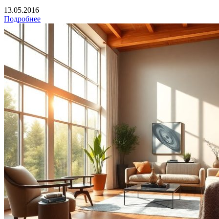
13.05.2016
Подробнее