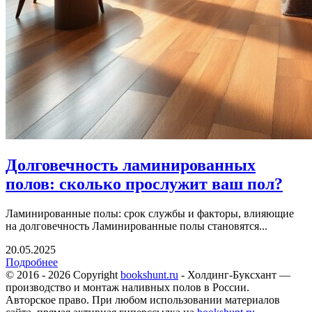
Долговечность ламинированных
полов: сколько прослужит ваш пол?
Ламинированные полы: срок службы и факторы, влияющие
на долговечность Ламинированные полы становятся...
20.05.2025
Подробнее
© 2016 - 2026 Copyright
bookshunt.ru
- Холдинг-Буксхант —
производство и монтаж наливных полов в России.
Авторское право. При любом использовании материалов