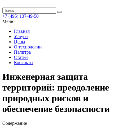
+7 (495) 137-49-50
Меню
Главная
Услуги
Цены
О технологии
Палитра
Статьи
Контакты
Инженерная защита
территорий: преодоление
природных рисков и
обеспечение безопасности
Содержание