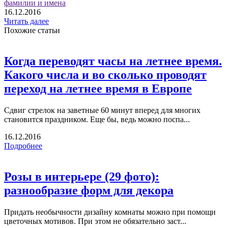
фамилии и имена
16.12.2016
Читать далее
Похожие статьи
Когда переводят часы на летнее время.
Какого числа и во сколько проводят
переход на летнее время в Европе
Сдвиг стрелок на заветные 60 минут вперед для многих
становится праздником. Еще бы, ведь можно поспа...
16.12.2016
Подробнее
Розы в интерьере (29 фото):
разнообразие форм для декора
Придать необычности дизайну комнаты можно при помощи
цветочных мотивов. При этом не обязательно заст...