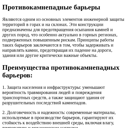
Противокамнепадные барьеры
Являются одним из основных элементов инженерной защиты
территорий в горах и на склонах. Эти конструкции
предназначены для предотвращения осыпания камней и
других пород, что особенно актуально в горных регионах,
подверженных повышенным рискам. Принципы работы
таких барьеров заключаются в том, чтобы задерживать и
направлять камни, предотвращая их падение на дороги,
здания или другие критически важные объекты.
Преимущества противокамнепадных
барьеров:
1. Защита населения и инфраструктуры: уменьшают
вероятность травмирования людей и повреждения
транспортных средств, а также защищают здания от
разрушительных последствий камнепадов.
2. Долговечность и надежность: современные материалы,
используемые в производстве барьеров, гарантируют их
стойкость к воздействию внешней среды, включая влагу,
температуру и механические нагрузки.