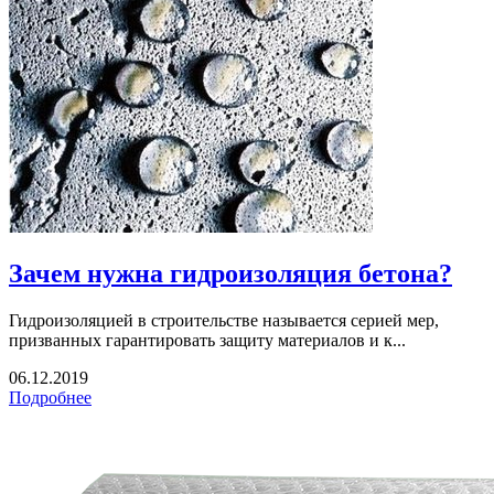
Зачем нужна гидроизоляция бетона?
Гидроизоляцией в строительстве называется серией мер,
призванных гарантировать защиту материалов и к...
06.12.2019
Подробнее