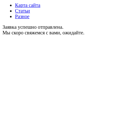
Карта сайта
Статьи
Разное
Заявка успешно отправлена.
Мы скоро свяжемся с вами, ожидайте.