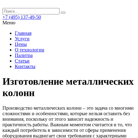
+7 (495) 137-49-50
Меню
Главная
Услуги
Цены
О технологии
Палитра
Статьи
Контакты
Изготовление металлических
колонн
Производство металлических колонн – это задача со многими
сложностями и особенностями, которые нельзя оставить без
внимания, поскольку от этого зависит надежность и
практичность работы.
Важным моментом считается и то, что
каждый потребитель в зависимости от сферы применения
оборудования выдвигает свои требования с характерными