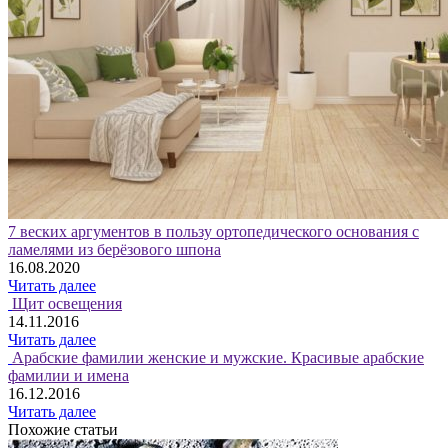
7 веских аргументов в пользу ортопедического основания с
ламелями из берёзового шпона
16.08.2020
Читать далее
Щит освещения
14.11.2016
Читать далее
Арабские фамилии женские и мужские. Красивые арабские
фамилии и имена
16.12.2016
Читать далее
Похожие статьи