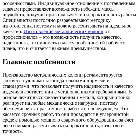
особенностями. Индивидуальное отношение к поставленным
задачам предоставляет возможность избежать массы
неудобств, получив при этом качество и практичность работы.
Специалисты постоянно разрабатывают методику
изготовления, поэтому и можно рассчитывать на идеальное
качество.
Изготовление металлических колонн
от
профессионалов – это возможность получить качество,
надежность, техничность и массу особенностей рабочего
плана, что и считается важным преимуществом.
Главные особенности
Производство металлических колонн регламентируется
соответствующими законодательными нормами и
стандартами, что позволяет получить надежность и качество
изделия в соответствии с установленными требованиями. В
основе лежит высококачественный металл, который стойко
реагирует на любые механические нагрузки, поэтому
обеспечивается практичность работы в последующем. Что
касается срочных работ, то они проводятся в углеродистой
среде с помощью мощного сварочного оборудования, за счет
чего и можно рассчитывать на практичность, качество и
точность.