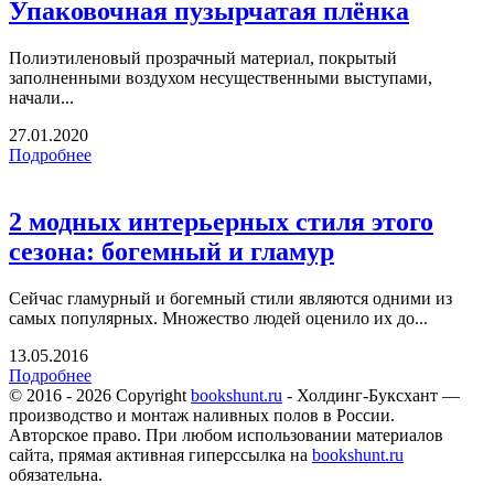
Упаковочная пузырчатая плёнка
Полиэтиленовый прозрачный материал, покрытый
заполненными воздухом несущественными выступами,
начали...
27.01.2020
Подробнее
2 модных интерьерных стиля этого
сезона: богемный и гламур
Сейчас гламурный и богемный стили являются одними из
самых популярных. Множество людей оценило их до...
13.05.2016
Подробнее
© 2016 - 2026 Copyright
bookshunt.ru
- Холдинг-Буксхант —
производство и монтаж наливных полов в России.
Авторское право. При любом использовании материалов
сайта, прямая активная гиперссылка на
bookshunt.ru
обязательна.