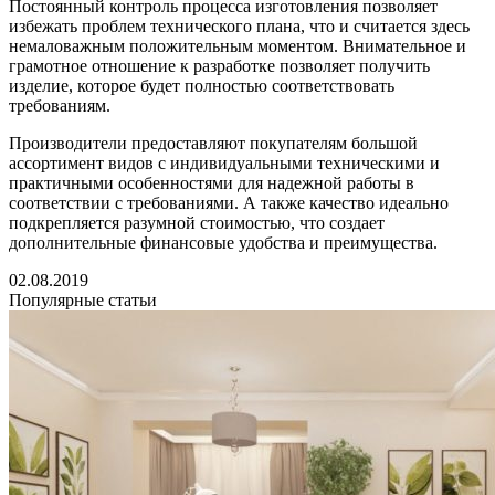
Постоянный контроль процесса изготовления позволяет
избежать проблем технического плана, что и считается здесь
немаловажным положительным моментом. Внимательное и
грамотное отношение к разработке позволяет получить
изделие, которое будет полностью соответствовать
требованиям.
Производители предоставляют покупателям большой
ассортимент видов с индивидуальными техническими и
практичными особенностями для надежной работы в
соответствии с требованиями. А также качество идеально
подкрепляется разумной стоимостью, что создает
дополнительные финансовые удобства и преимущества.
02.08.2019
Популярные статьи