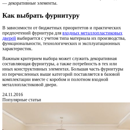
— декоративные элементы.
Как выбрать фурнитуру
В зависимости от бюджетных приоритетов и практических
предпочтений фурнитура для
входных металлопластиковых
дверей
выбирается с учетом типа материала их производства,
функциональности, технологических и эксплуатационных
характеристик.
Важным критерием выбора может служить декоративная
составляющая фурнитуры, а также потребность в тех или
иных конструктивных элементах. Большая часть фурнитуры
из перечисленных выше категорий поставляется в базовой
комплектации вместе с коробом и полотном входной
металлопластиковой двери.
24.11.2016
Популярные статьи