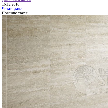
16.12.2016
Читать далее
Похожие статьи