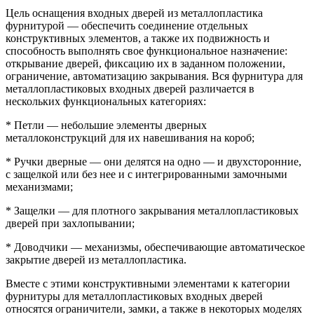
Цель оснащения входных дверей из металлопластика
фурнитурой — обеспечить соединение отдельных
конструктивных элементов, а также их подвижность и
способность выполнять свое функциональное назначение:
открывание дверей, фиксацию их в заданном положении,
ограничение, автоматизацию закрывания. Вся фурнитура для
металлопластиковых входных дверей различается в
нескольких функциональных категориях:
* Петли — небольшие элементы дверных
металлоконструкций для их навешивания на короб;
* Ручки дверные — они делятся на одно — и двухсторонние,
с защелкой или без нее и с интегрированными замочными
механизмами;
* Защелки — для плотного закрывания металлопластиковых
дверей при захлопывании;
* Доводчики — механизмы, обеспечивающие автоматическое
закрытие дверей из металлопластика.
Вместе с этими конструктивными элементами к категории
фурнитуры для металлопластиковых входных дверей
относятся ограничители, замки, а также в некоторых моделях