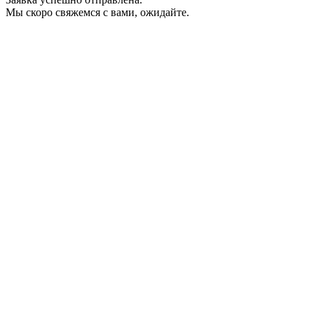
Мы скоро свяжемся с вами, ожидайте.