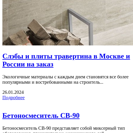
Слэбы и плиты травертина в Москве и
России на заказ
Экологичные материалы с каждым днем становятся все более
популярными и востребованными на строитель...
26.01.2024
Подробнее
Бетоносмеситель СВ-90
Бетоносмеситель СВ-90 представляет собой миксерный тип