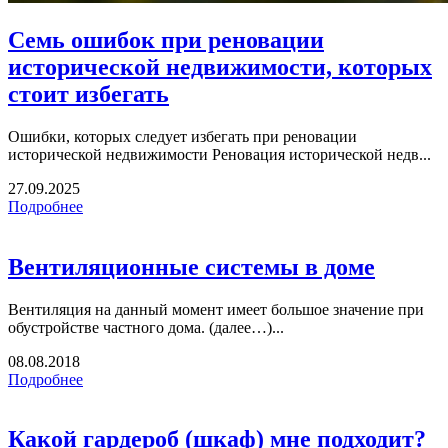
Семь ошибок при реновации
исторической недвижимости, которых
стоит избегать
Ошибки, которых следует избегать при реновации
исторической недвижимости Реновация исторической недв...
27.09.2025
Подробнее
Вентиляционные системы в доме
Вентиляция на данный момент имеет большое значение при
обустройстве частного дома. (далее…)...
08.08.2018
Подробнее
Какой гардероб (шкаф) мне подходит?