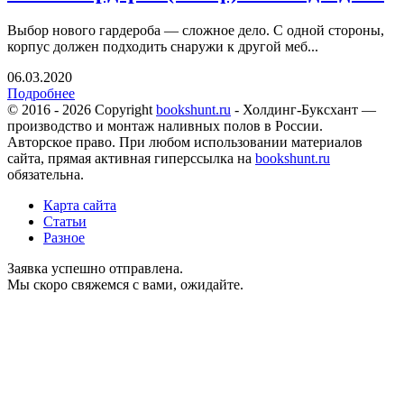
Выбор нового гардероба — сложное дело. С одной стороны,
корпус должен подходить снаружи к другой меб...
06.03.2020
Подробнее
© 2016 - 2026 Copyright
bookshunt.ru
- Холдинг-Буксхант —
производство и монтаж наливных полов в России.
Авторское право. При любом использовании материалов
сайта, прямая активная гиперссылка на
bookshunt.ru
обязательна.
Карта сайта
Статьи
Разное
Заявка успешно отправлена.
Мы скоро свяжемся с вами, ожидайте.