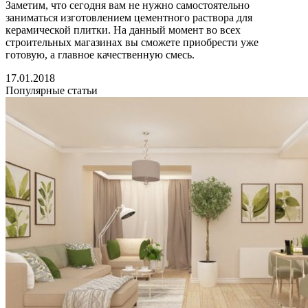
Заметим, что сегодня вам не нужно самостоятельно
заниматься изготовлением цементного раствора для
керамической плитки. На данный момент во всех
строительных магазинах вы сможете приобрести уже
готовую, а главное качественную смесь.
17.01.2018
Популярные статьи