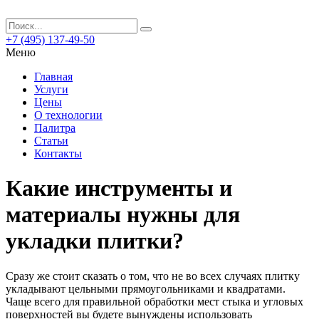
+7 (495) 137-49-50
Меню
Главная
Услуги
Цены
О технологии
Палитра
Статьи
Контакты
Какие инструменты и
материалы нужны для
укладки плитки?
Сразу же стоит сказать о том, что не во всех случаях плитку
укладывают цельными прямоугольниками и квадратами.
Чаще всего для правильной обработки мест стыка и угловых
поверхностей вы будете вынуждены использовать