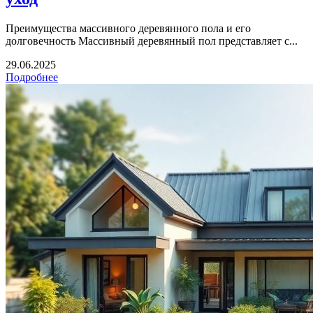
Преимущества массивного деревянного пола и его
долговечность Массивный деревянный пол представляет с...
29.06.2025
Подробнее