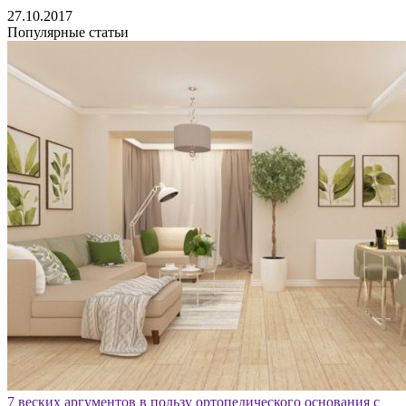
27.10.2017
Популярные статьи
7 веских аргументов в пользу ортопедического основания с