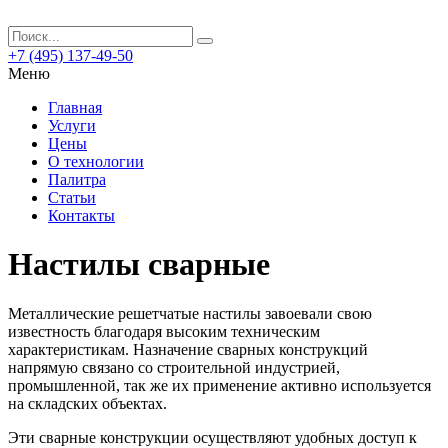
+7 (495) 137-49-50
Меню
Главная
Услуги
Цены
О технологии
Палитра
Статьи
Контакты
Настилы сварные
Металлические решетчатые настилы завоевали свою
известность благодаря высоким техническим
характеристикам. Назначение сварных конструкций
напрямую связано со строительной индустрией,
промышленной, так же их применение активно используется
на складских объектах.
Эти сварные конструкции осуществляют удобных доступ к