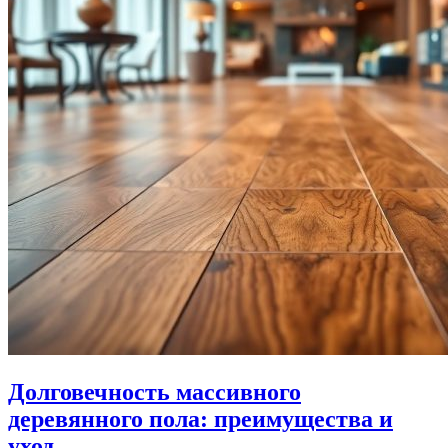
Долговечность массивного
деревянного пола: преимущества и
уход