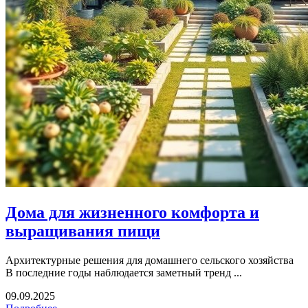
Дома для жизненного комфорта и
выращивания пищи
Архитектурные решения для домашнего сельского хозяйства
В последние годы наблюдается заметный тренд ...
09.09.2025