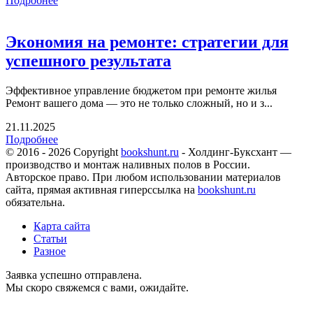
Подробнее
Экономия на ремонте: стратегии для
успешного результата
Эффективное управление бюджетом при ремонте жилья
Ремонт вашего дома — это не только сложный, но и з...
21.11.2025
Подробнее
© 2016 - 2026 Copyright
bookshunt.ru
- Холдинг-Буксхант —
производство и монтаж наливных полов в России.
Авторское право. При любом использовании материалов
сайта, прямая активная гиперссылка на
bookshunt.ru
обязательна.
Карта сайта
Статьи
Разное
Заявка успешно отправлена.
Мы скоро свяжемся с вами, ожидайте.