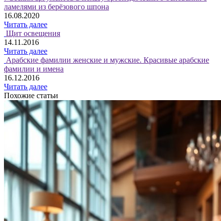
ламелями из берёзового шпона
16.08.2020
Читать далее
Щит освещения
14.11.2016
Читать далее
Арабские фамилии женские и мужские. Красивые арабские
фамилии и имена
16.12.2016
Читать далее
Похожие статьи