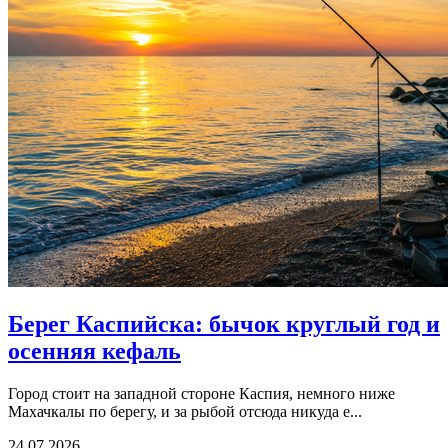
Берег Каспийска: бычок круглый год и
осенняя кефаль
Город стоит на западной стороне Каспия, немного ниже
Махачкалы по берегу, и за рыбой отсюда никуда е...
24.07.2026