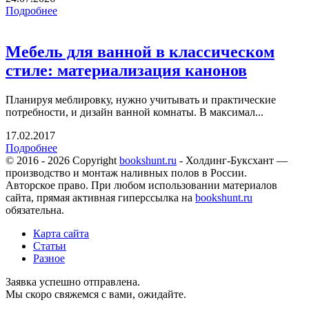
Подробнее
Мебель для ванной в классическом
стиле: материализация канонов
Планируя меблировку, нужно учитывать и практические
потребности, и дизайн ванной комнаты. В максимал...
17.02.2017
Подробнее
© 2016 - 2026 Copyright
bookshunt.ru
- Холдинг-Буксхант —
производство и монтаж наливных полов в России.
Авторское право. При любом использовании материалов
сайта, прямая активная гиперссылка на
bookshunt.ru
обязательна.
Карта сайта
Статьи
Разное
Заявка успешно отправлена.
Мы скоро свяжемся с вами, ожидайте.