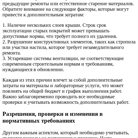
предыдущие ремонты или естественное старение материалов.
Обратите внимание на следующие факторы, которые могут
привести к дополнительным затратам:
1. Наличие нескольких слоев крыши. Строк срок
эксплуатации старых покрытий может превышать
допустимые нормы, что требует полного их удаления.
2. Разрушение конструктивных элементов, таких как стропила
или участки настила, которое требует незамедлительного
ремонта.
3. Устаревшие системы вентиляции, не соответствующие
современным строительным нормам и требованиям,
нуждающиеся в обновлении.
Каждая из этих причин влечет за собой дополнительные
затраты на материалы и лабораторные услуги, что может
повлиять на общий бюджет и график выполнения работ.
Важно заблаговременно проводить все необходимые
проверки и учитывать возможность дополнительных работ.
Разрешения, проверки и изменения в
нормативных требованиях
Другим важным аспектом, который необходимо учитывать,