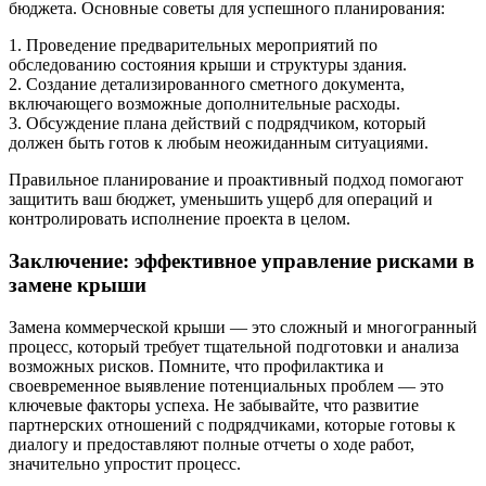
бюджета. Основные советы для успешного планирования:
1. Проведение предварительных мероприятий по
обследованию состояния крыши и структуры здания.
2. Создание детализированного сметного документа,
включающего возможные дополнительные расходы.
3. Обсуждение плана действий с подрядчиком, который
должен быть готов к любым неожиданным ситуациями.
Правильное планирование и проактивный подход помогают
защитить ваш бюджет, уменьшить ущерб для операций и
контролировать исполнение проекта в целом.
Заключение: эффективное управление рисками в
замене крыши
Замена коммерческой крыши — это сложный и многогранный
процесс, который требует тщательной подготовки и анализа
возможных рисков. Помните, что профилактика и
своевременное выявление потенциальных проблем — это
ключевые факторы успеха. Не забывайте, что развитие
партнерских отношений с подрядчиками, которые готовы к
диалогу и предоставляют полные отчеты о ходе работ,
значительно упростит процесс.