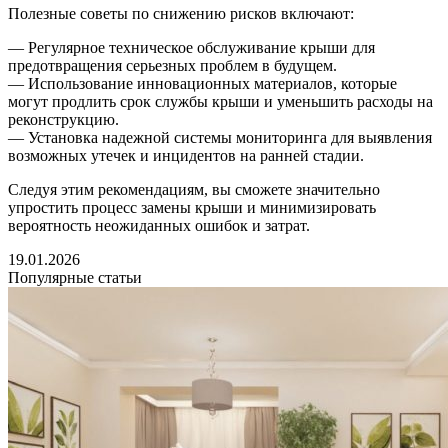
Полезные советы по снижению рисков включают:
— Регулярное техническое обслуживание крыши для
предотвращения серьезных проблем в будущем.
— Использование инновационных материалов, которые
могут продлить срок службы крыши и уменьшить расходы на
реконструкцию.
— Установка надежной системы мониторинга для выявления
возможных утечек и инцидентов на ранней стадии.
Следуя этим рекомендациям, вы сможете значительно
упростить процесс замены крыши и минимизировать
вероятность неожиданных ошибок и затрат.
19.01.2026
Популярные статьи