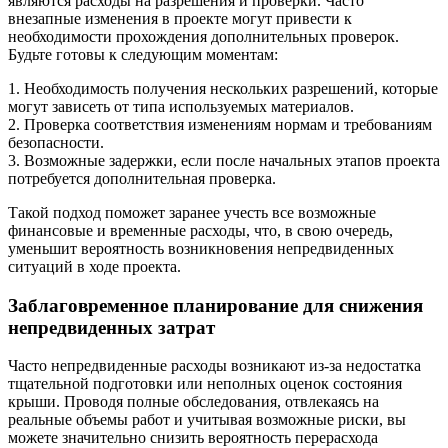
являются расходы на разрешения и проверки. Часто
внезапные изменения в проекте могут привести к
необходимости прохождения дополнительных проверок.
Будьте готовы к следующим моментам:
1. Необходимость получения нескольких разрешений, которые
могут зависеть от типа используемых материалов.
2. Проверка соответствия изменениям нормам и требованиям
безопасности.
3. Возможные задержки, если после начальных этапов проекта
потребуется дополнительная проверка.
Такой подход поможет заранее учесть все возможные
финансовые и временные расходы, что, в свою очередь,
уменьшит вероятность возникновения непредвиденных
ситуаций в ходе проекта.
Заблаговременное планирование для снижения
непредвиденных затрат
Часто непредвиденные расходы возникают из-за недостатка
тщательной подготовки или неполных оценок состояния
крыши. Проводя полные обследования, отвлекаясь на
реальные объемы работ и учитывая возможные риски, вы
можете значительно снизить вероятность перерасхода