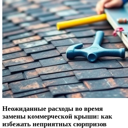
Неожиданные расходы во время
замены коммерческой крыши: как
избежать неприятных сюрпризов