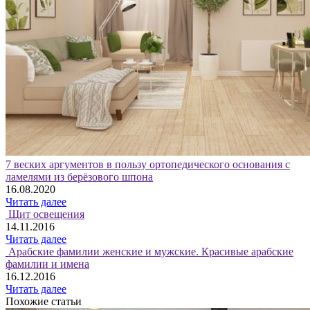
7 веских аргументов в пользу ортопедического основания с
ламелями из берёзового шпона
16.08.2020
Читать далее
Щит освещения
14.11.2016
Читать далее
Арабские фамилии женские и мужские. Красивые арабские
фамилии и имена
16.12.2016
Читать далее
Похожие статьи