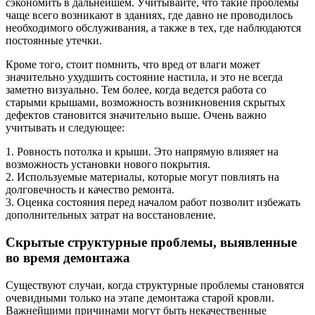
сэкономить в дальнейшем. Учитывайте, что такие проблемы
чаще всего возникают в зданиях, где давно не проводилось
необходимого обслуживания, а также в тех, где наблюдаются
постоянные утечки.
Кроме того, стоит помнить, что вред от влаги может
значительно ухудшить состояние настила, и это не всегда
заметно визуально. Тем более, когда ведется работа со
старыми крышами, возможность возникновения скрытых
дефектов становится значительно выше. Очень важно
учитывать и следующее:
1. Ровность потолка и крыши. Это напрямую влияяет на
возможность установки нового покрытия.
2. Используемые материалы, которые могут повлиять на
долговечность и качество ремонта.
3. Оценка состояния перед началом работ позволит избежать
дополнительных затрат на восстановление.
Скрытые структурные проблемы, выявленные
во время демонтажа
Существуют случаи, когда структурные проблемы становятся
очевидными только на этапе демонтажа старой кровли.
Важнейшими причинами могут быть некачественные