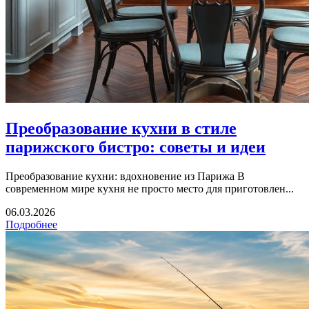
Преобразование кухни в стиле
парижского бистро: советы и идеи
Преобразование кухни: вдохновение из Парижа В
современном мире кухня не просто место для приготовлен...
06.03.2026
Подробнее