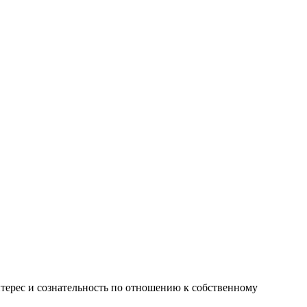
терес и сознательность по отношению к собственному