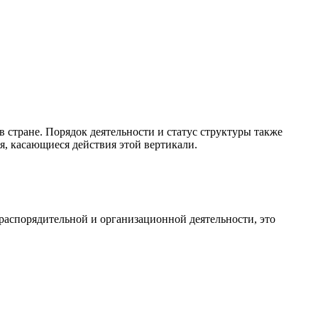
стране. Порядок деятельности и статус структуры также
, касающиеся действия этой вертикали.
распорядительной и организационной деятельности, это