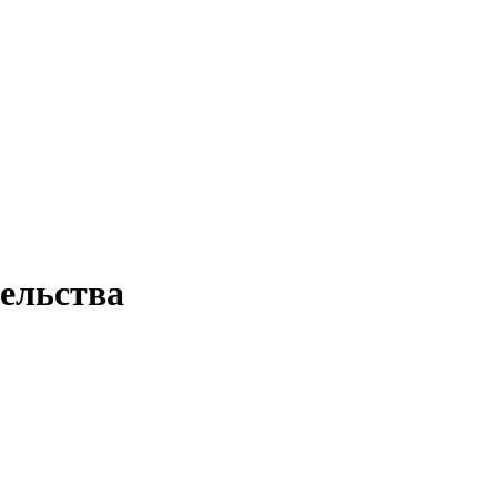
ельства