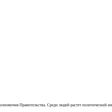
олномочия Правительства. Среди людей растет политический ин