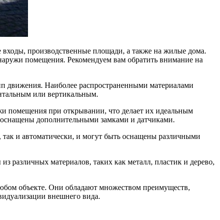
 входы, производственные площади, а также на жилые дома.
снаружи помещения. Рекомендуем вам обратить внимание на
тип движения. Наиболее распространенными материалами
онтальным или вертикальным.
жи помещения при открывании, что делает их идеальным
ь оснащены дополнительными замками и датчиками.
, так и автоматически, и могут быть оснащены различными
из различных материалов, таких как металл, пластик и дерево,
любом объекте. Они обладают множеством преимуществ,
ивидуализации внешнего вида.