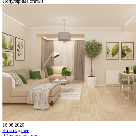
Популярные статьи
16.08.2020
Читать далее
Щит освещения