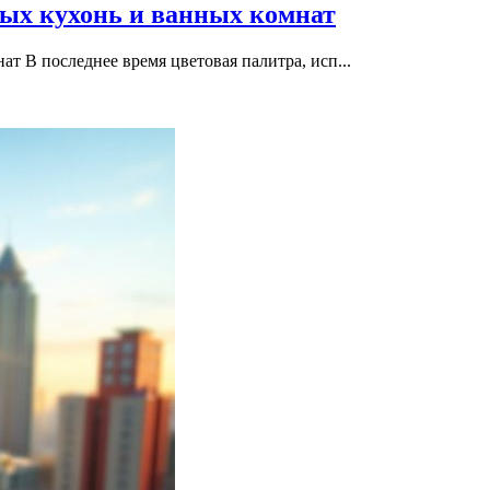
ных кухонь и ванных комнат
т В последнее время цветовая палитра, исп...