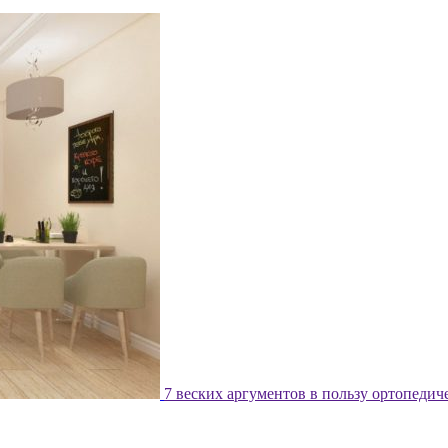
7 веских аргументов в пользу ортопедич