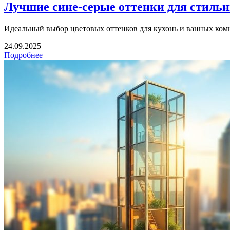
Лучшие сине-серые оттенки для стиль
Идеальный выбор цветовых оттенков для кухонь и ванных комна
24.09.2025
Подробнее