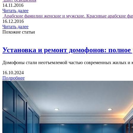
14.11.2016
Читать далее
Арабские фамилии женские и мужские. Красивые арабские фа
16.12.2016
Читать далее
Похожие статьи
Установка и ремонт домофонов: полное
Домофоны стали неотъемлемой частью современных жилых и ко
16.10.2024
Подробнее