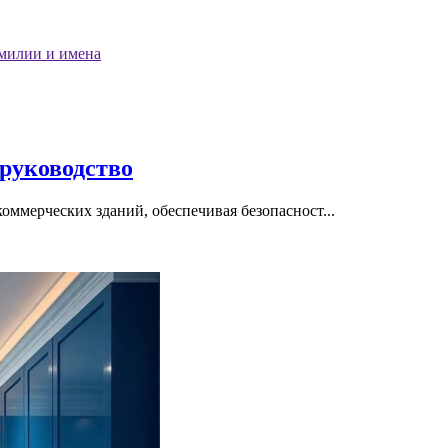
милии и имена
 руководство
ммерческих зданий, обеспечивая безопасност...