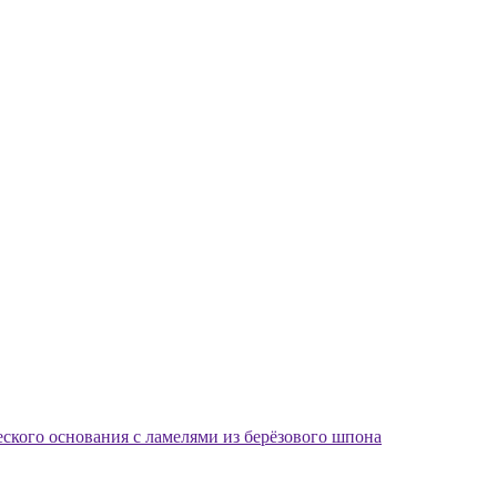
еского основания с ламелями из берёзового шпона