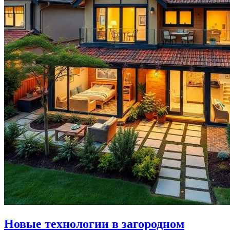
Новые технологии в загородном