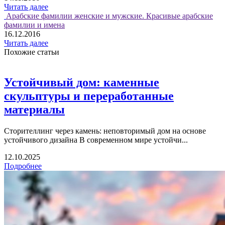
Читать далее
Арабские фамилии женские и мужские. Красивые арабские
фамилии и имена
16.12.2016
Читать далее
Похожие статьи
Устойчивый дом: каменные
скульптуры и переработанные
материалы
Сторителлинг через камень: неповторимый дом на основе
устойчивого дизайна В современном мире устойчи...
12.10.2025
Подробнее