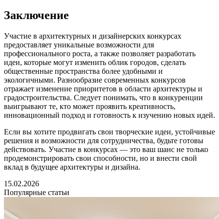
Заключение
Участие в архитектурных и дизайнерских конкурсах
предоставляет уникальные возможности для
профессионального роста, а также позволяет разработать
идеи, которые могут изменить облик городов, сделать
общественные пространства более удобными и
экологичными. Разнообразие современных конкурсов
отражает изменение приоритетов в области архитектуры и
градостроительства. Следует понимать, что в конкуренции
выигрывают те, кто может проявить креативность,
инновационный подход и готовность к изучению новых идей.
Если вы хотите продвигать свои творческие идеи, устойчивые
решения и возможности для сотрудничества, будьте готовы
действовать. Участие в конкурсах — это ваш шанс не только
продемонстрировать свои способности, но и внести свой
вклад в будущее архитектуры и дизайна.
15.02.2026
Популярные статьи