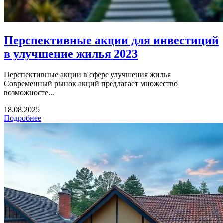
Перспективные акции для инвестиций
в улучшение жилья 2023
Перспективные акции в сфере улучшения жилья
Современный рынок акций предлагает множество
возможносте...
18.08.2025
Подробнее