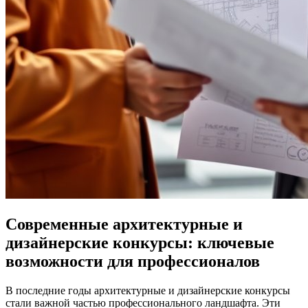
Современные архитектурные и
дизайнерские конкурсы: ключевые
возможности для профессионалов
В последние годы архитектурные и дизайнерские конкурсы
стали важной частью профессионального ландшафта. Эти