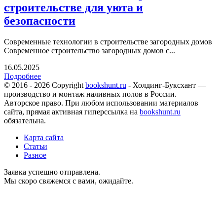
строительстве для уюта и
безопасности
Современные технологии в строительстве загородных домов
Современное строительство загородных домов с...
16.05.2025
Подробнее
© 2016 - 2026 Copyright
bookshunt.ru
- Холдинг-Буксхант —
производство и монтаж наливных полов в России.
Авторское право. При любом использовании материалов
сайта, прямая активная гиперссылка на
bookshunt.ru
обязательна.
Карта сайта
Статьи
Разное
Заявка успешно отправлена.
Мы скоро свяжемся с вами, ожидайте.