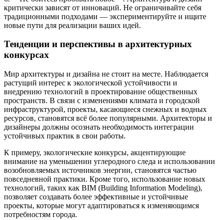
критически зависят от инноваций. Не ограничивайте себя
традиционными подходами — экспериментируйте и ищите
новые пути для реализации ваших идей.
Тенденции и перспективы в архитектурных
конкурсах
Мир архитектуры и дизайна не стоит на месте. Наблюдается
растущий интерес к экологической устойчивости и
внедрению технологий в проектирование общественных
пространств. В связи с изменениями климата и городской
инфраструктурой, проекты, касающиеся снежных и водных
ресурсов, становятся всё более популярными. Архитекторы и
дизайнеры должны осознать необходимость интеграции
устойчивых практик в свои работы.
К примеру, экологические конкурсы, акцентирующие
внимание на уменьшении углеродного следа и использовании
возобновляемых источников энергии, становятся частью
повседневной практики. Кроме того, использование новых
технологий, таких как BIM (Building Information Modeling),
позволяет создавать более эффективные и устойчивые
проекты, которые могут адаптироваться к изменяющимся
потребностям города.