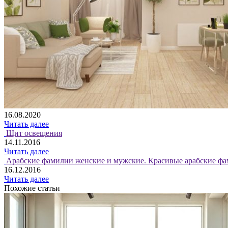
16.08.2020
Читать далее
Щит освещения
14.11.2016
Читать далее
Арабские фамилии женские и мужские. Красивые арабские фа
16.12.2016
Читать далее
Похожие статьи