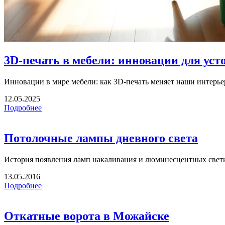
3D-печать в мебели: инновации для ус
Инновации в мире мебели: как 3D-печать меняет наши интерье
12.05.2025
Подробнее
Потолочные лампы дневного света
История появления ламп накаливания и люминесцентных светил
13.05.2016
Подробнее
Откатные ворота в Можайске