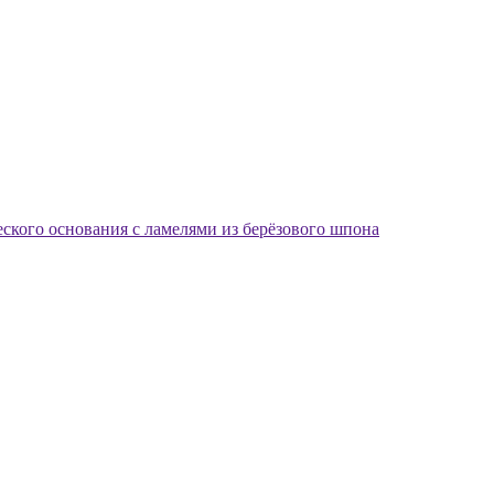
еского основания с ламелями из берёзового шпона