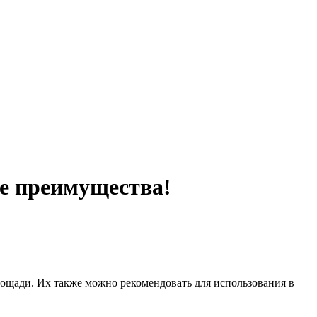
е преимущества!
лощади.
Их также можно рекомендовать для использования в