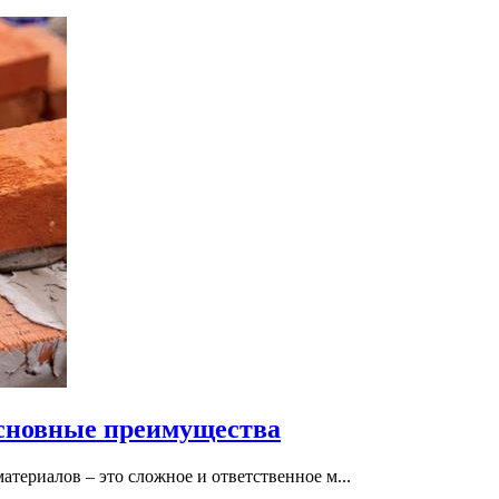
основные преимущества
териалов – это сложное и ответственное м...