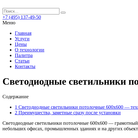
+7 (495) 137-49-50
Меню
Главная
Услуги
Цены
О технологии
Палитра
Статьи
Контакты
Светодиодные светильники п
Содержание
1
Светодиодные светильники потолочные 600х600 — тех
2
Преимущества, заметные сразу после установки
Светодиодные светильники потолочные 600х600 — грамотный 
небольших офисах, промышленных зданиях и на других объект