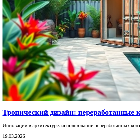
Тропический дизайн: переработанные 
Инновации в архитектуре: использование переработанных конт
19.03.2026