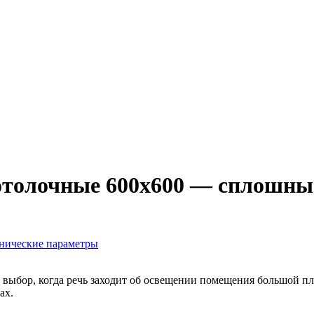
отолочные 600х600 — сплошны
нические параметры
выбор, когда речь заходит об освещении помещения большой п
ах.