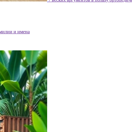
милии и имена