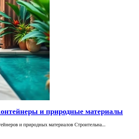
контейнеры и природные материалы
ейнеров и природных материалов Строительна...