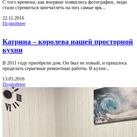
С того времени, как впервые появились фотографии, люди
стали стремиться запечатлеть на них самые ярк...
22.11.2016
Подробнее
Катрина – королева нашей просторной
кухни
В 2011 году приобрели дом. Он был не новый, и пришлось
проделать серьезные ремонтные работы. В кухне...
13.05.2016
Подробнее