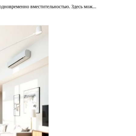
одновременно вместительностью. Здесь мож...