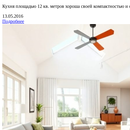
Кухня площадью 12 кв. метров хороша своей компактностью и 
13.05.2016
Подробнее