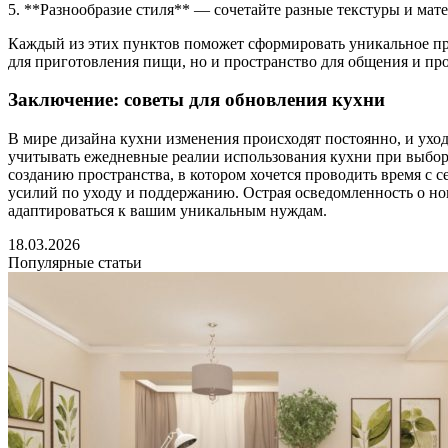
5. **Разнообразие стиля** — сочетайте разные текстуры и мат
Каждый из этих пунктов поможет сформировать уникальное про
для приготовления пищи, но и пространство для общения и про
Заключение: советы для обновления кухни
В мире дизайна кухни изменения происходят постоянно, и ухо
учитывать ежедневные реалии использования кухни при выбор
созданию пространства, в котором хочется проводить время с с
усилий по уходу и поддержанию. Острая осведомленность о но
адаптироваться к вашим уникальным нуждам.
18.03.2026
Популярные статьи