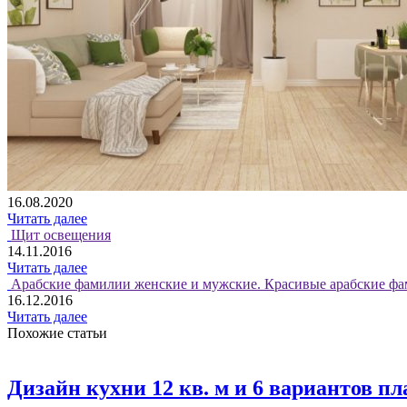
16.08.2020
Читать далее
Щит освещения
14.11.2016
Читать далее
Арабские фамилии женские и мужские. Красивые арабские фа
16.12.2016
Читать далее
Похожие статьи
Дизайн кухни 12 кв. м и 6 вариантов п