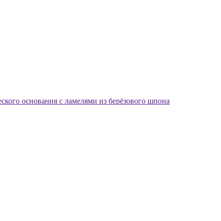
еского основания с ламелями из берёзового шпона