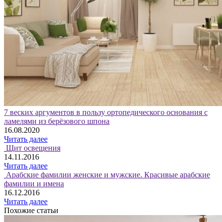
7 веских аргументов в пользу ортопедического основания с
ламелями из берёзового шпона
16.08.2020
Читать далее
Щит освещения
14.11.2016
Читать далее
Арабские фамилии женские и мужские. Красивые арабские
фамилии и имена
16.12.2016
Читать далее
Похожие статьи