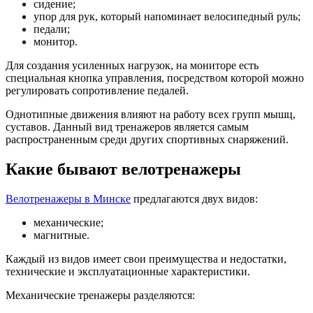
сидение;
упор для рук, который напоминает велосипедный руль;
педали;
монитор.
Для создания усиленных нагрузок, на мониторе есть
специальная кнопка управления, посредством которой можно
регулировать сопротивление педалей.
Однотипные движения влияют на работу всех групп мышц,
суставов. Данный вид тренажеров является самым
распространенным среди других спортивных снаряжений.
Какие бывают велотренажеры
Велотренажеры в Минске
предлагаются двух видов:
механические;
магнитные.
Каждый из видов имеет свои преимущества и недостатки,
технические и эксплуатационные характеристики.
Механические тренажеры разделяются: