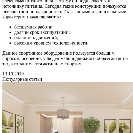
электромагнитного поля. Потому он подключается к
источнику питания. Сегодня такие конструкции пользуются
невероятной популярностью. Их главными отличительными
характеристиками являются:
бесшумная работа;
долгий срок эксплуатации;
плавность движений;
высоким уровнем технологичности.
Данное спортивное оборудование пользуется большим
спросом, особенно, у людей малоподвижного образа жизни и
тех, кто занимается активным спортом.
13.10.2019
Популярные статьи