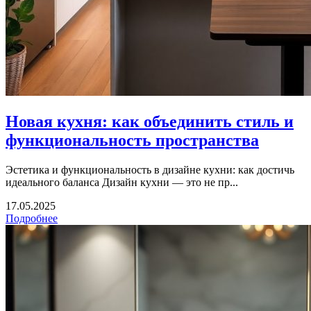
Новая кухня: как объединить стиль и
функциональность пространства
Эстетика и функциональность в дизайне кухни: как достичь
идеального баланса Дизайн кухни — это не пр...
17.05.2025
Подробнее