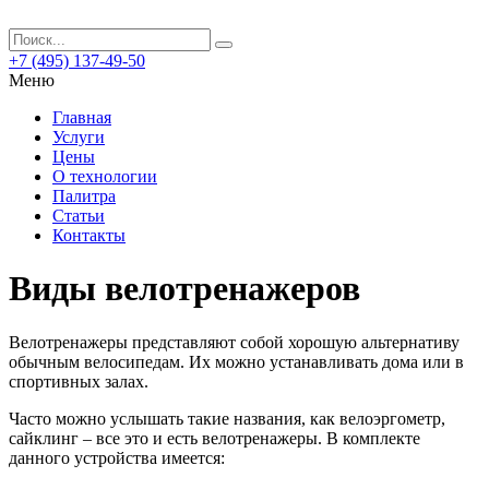
+7 (495) 137-49-50
Меню
Главная
Услуги
Цены
О технологии
Палитра
Статьи
Контакты
Виды велотренажеров
Велотренажеры представляют собой хорошую альтернативу
обычным велосипедам. Их можно устанавливать дома или в
спортивных залах.
Часто можно услышать такие названия, как велоэргометр,
сайклинг – все это и есть велотренажеры. В комплекте
данного устройства имеется: