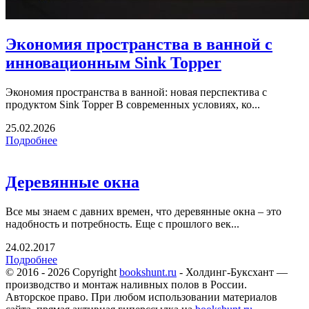
Экономия пространства в ванной с
инновационным Sink Topper
Экономия пространства в ванной: новая перспектива с
продуктом Sink Topper В современных условиях, ко...
25.02.2026
Подробнее
Деревянные окна
Все мы знаем с давних времен, что деревянные окна – это
надобность и потребность. Еще с прошлого век...
24.02.2017
Подробнее
© 2016 - 2026 Copyright
bookshunt.ru
- Холдинг-Буксхант —
производство и монтаж наливных полов в России.
Авторское право. При любом использовании материалов